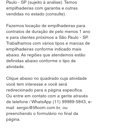
Paulo - SP (sujeito à análise). Temos
empilhadeiras com garantia e outras
vendidas no estado (consulte).
Fazemos locação de empilhadeiras para
contratos de duração de pelo menos 1 ano
e para clientes próximos a São Paulo - SP.
Trabalhamos com vários tipos e marcas de
empilhadeiras conforme indicado mais
abaixo. As regiões que atendemos estão
definidas abaixo conforme o tipo de
atividade.
Clique abaixo no quadrado cuja atividade
você tem interesse e você será
redirecionado para a página específica.
Ou entre em contato com a gente através
de telefone / WhatsApp
(11) 99989-5843
, e-
mail
sergio@liftcom.com.br
, ou
preenchendo o formulário no final da
página.