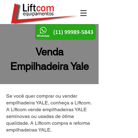
Venda
Empilhadeira Yale
Se você quer comprar ou vender
empilhadeira YALE, conheça a Liftcom.
A Liftcom vende empilhadeiras YALE
seminovas ou usadas de ótima
qualidade. A Liftcom compra e reforma
empilhadeiras YALE.