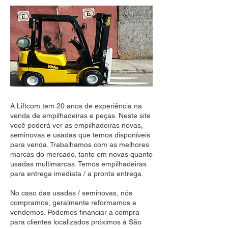
A Liftcom tem 20 anos de experiência na
venda de empilhadeiras e peças. Neste site
você poderá ver as empilhadeiras novas,
seminovas e usadas que temos disponíveis
para venda. Trabalhamos com as melhores
marcas do mercado, tanto em novas quanto
usadas multimarcas. Temos empilhadeiras
para entrega imediata / a pronta entrega.
No caso das usadas / seminovas, nós
compramos, geralmente reformamos e
vendemos. Podemos financiar a compra
para clientes localizados próximos à São