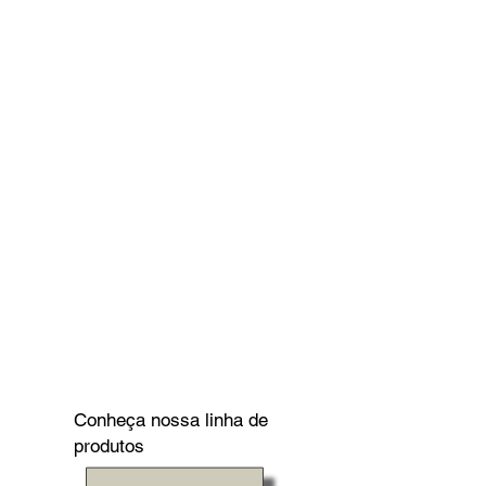
Conheça nossa linha de
produtos