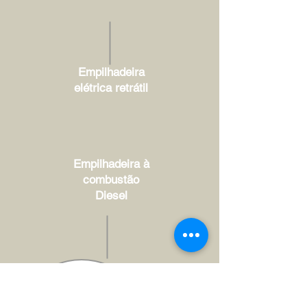
Empilhadeira
elétrica retrátil
Empilhadeira à
combustão
Diesel