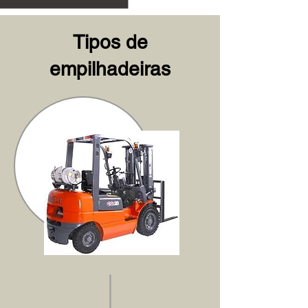
Tipos de
empilhadeiras