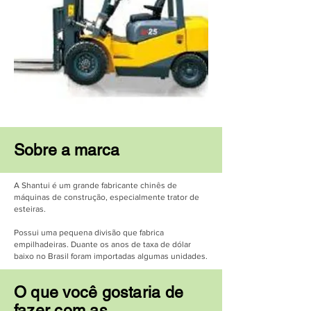
Sobre a marca
A Shantui é um grande fabricante chinês de
máquinas de construção, especialmente trator de
esteiras.
Possui uma pequena divisão que fabrica
empilhadeiras. Duante os anos de taxa de dólar
baixo no Brasil foram importadas algumas unidades.
O que você gostaria de
fazer com as