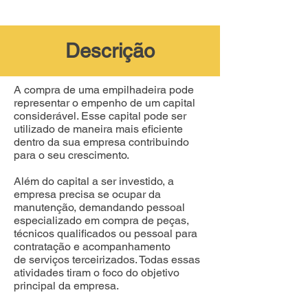
Descrição
A compra de uma empilhadeira pode
representar o empenho de um capital
considerável. Esse capital pode ser
utilizado de maneira mais eficiente
dentro da sua empresa contribuindo
para o seu crescimento.
Além do capital a ser investido, a
empresa precisa se ocupar da
manutenção, demandando pessoal
especializado em compra de peças,
técnicos qualificados ou pessoal para
contratação e acompanhamento
de serviços terceirizados. Todas essas
atividades tiram o foco do objetivo
principal da empresa.