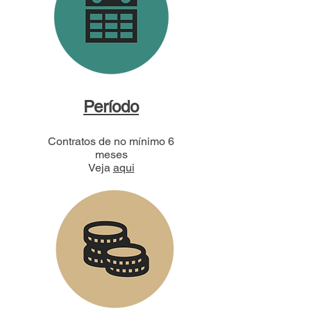
Período
Contratos de no mínimo 6
meses
Veja
aqui