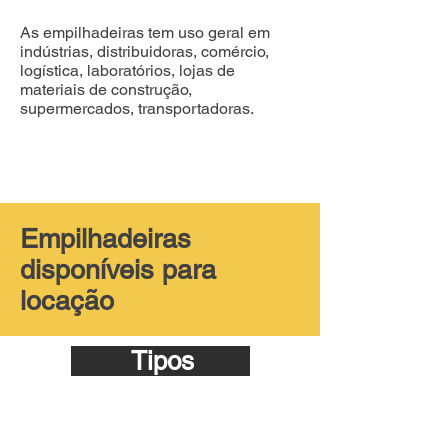
As empilhadeiras tem uso geral em
indústrias, distribuidoras, comércio,
logística, laboratórios, lojas de
materiais de construção,
supermercados, transportadoras.
Empilhadeiras
disponíveis para
locação
Tipos