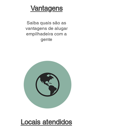
Vantagens
Saiba quais são as
vantagens de alugar
empilhadeira com a
gente
Locais atendidos