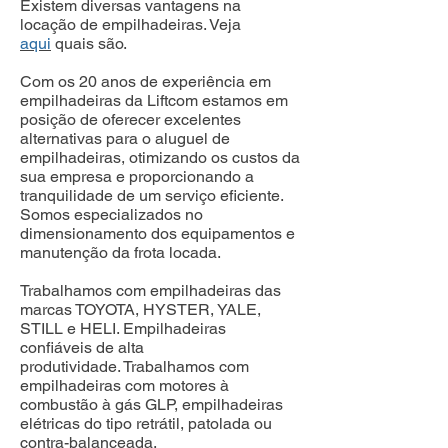
Existem diversas vantagens na
locação de empilhadeiras. Veja
aqui
quais são.
Com os 20 anos de experiência em
empilhadeiras da Liftcom estamos em
posição de oferecer excelentes
alternativas para o aluguel de
empilhadeiras, otimizando os custos da
sua empresa e proporcionando a
tranquilidade de um serviço eficiente.
Somos especializados no
dimensionamento dos equipamentos e
manutenção da frota locada.
Trabalhamos com empilhadeiras das
marcas TOYOTA, HYSTER, YALE,
STILL e HELI. Empilhadeiras
confiáveis de alta
produtividade.
Trabalhamos com
empilhadeiras com motores à
combustão à gás GLP, empilhadeiras
elétricas do tipo retrátil, patolada ou
contra-balanceada.