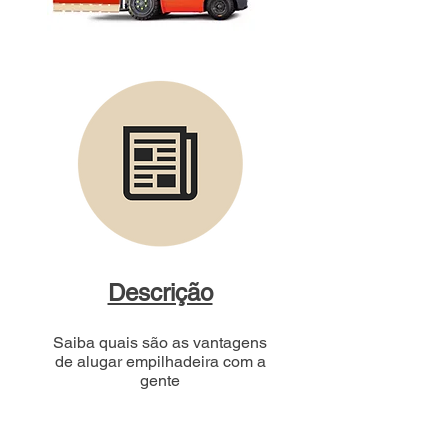
Descrição
Saiba quais são as vantagens
de alugar empilhadeira com a
gente