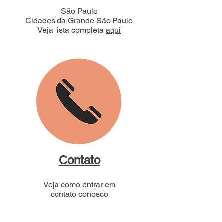
São Paulo
Cidades da Grande São Paulo
Veja lista completa
aqui
Contato
Veja como entrar em
contato conosco