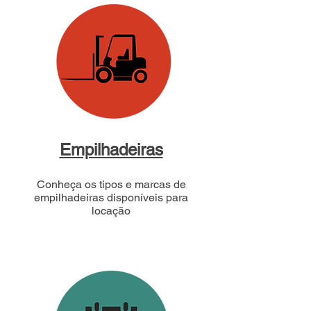
Empilhadeiras
Conheça os tipos e marcas de
empilhadeiras disponíveis para
locação