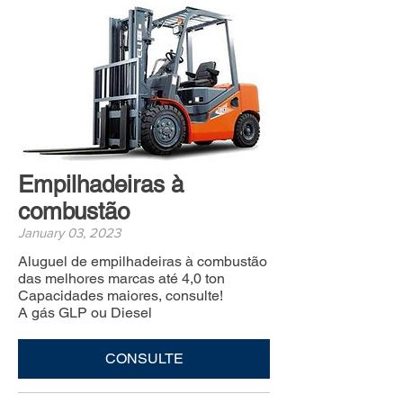
Empilhadeiras à
combustão
January 03, 2023
Aluguel de empilhadeiras à combustão
das melhores marcas até 4,0 ton
Capacidades maiores, consulte!
A gás GLP ou Diesel
CONSULTE