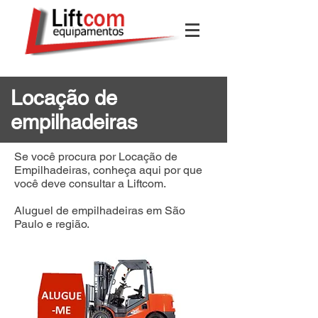
Locação de
empilhadeiras
Se você procura por Locação de
Empilhadeiras, conheça aqui por que
você deve consultar a Liftcom.
Aluguel de empilhadeiras em São
Paulo e região.