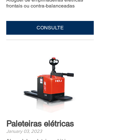
frontais ou contra-balanceadas
CONSULTE
Paleteiras elétricas
January 03, 2023