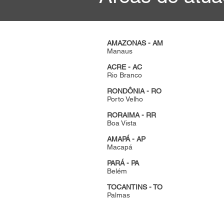
AMAZONAS - AM
Manaus
ACRE - AC
Rio Branco
RONDÔNIA - RO
Porto Velho
RORAIMA - RR
Boa Vista
AMAPÁ - AP
Macapá
PARÁ - PA
Belém
TOCANTINS - TO
Palmas