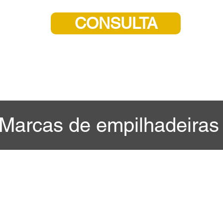
CONSULTA
Marcas de empilhadeira