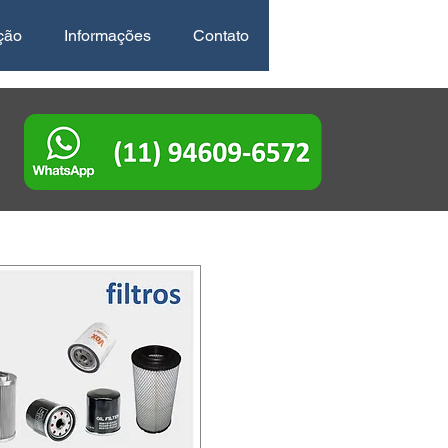
ção
Informações
Contato