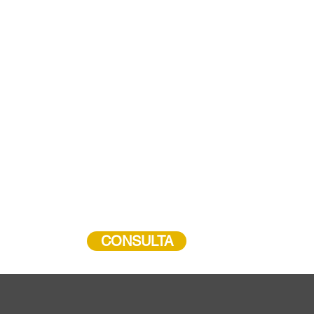
CONSULTA