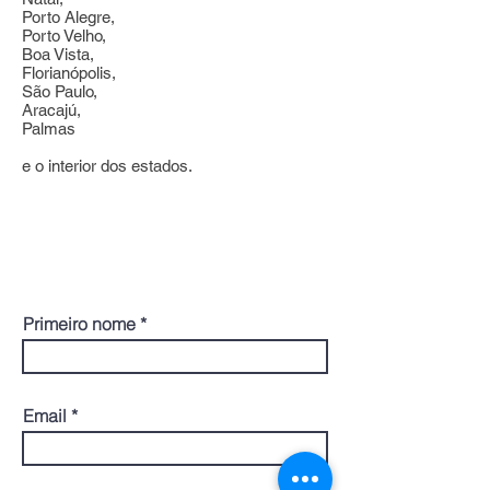
Porto Alegre,
Porto Velho,
Boa Vista,
Florianópolis,
São Paulo,
Aracajú,
Palmas
e o interior dos estados.
CONTATO
Primeiro nome
Email