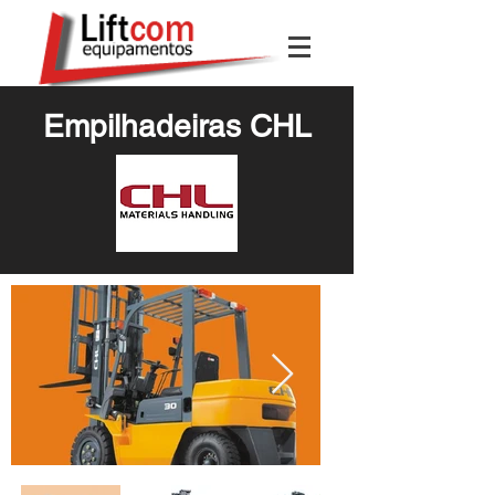
Empilhadeiras CHL