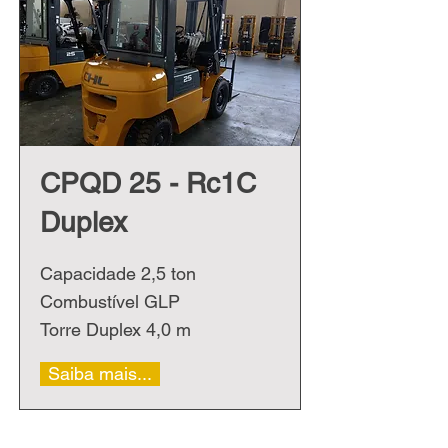
CPQD 25 - Rc1C
Duplex
Capacidade 2,5 ton
Combustível GLP
Torre Duplex 4,0 m
Saiba mais...