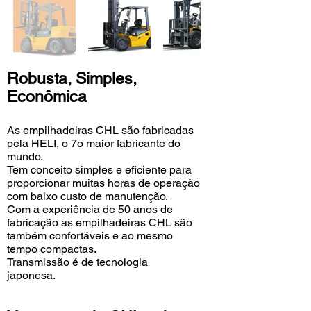
Robusta, Simples,
Econômica
As empilhadeiras CHL são fabricadas
pela HELI, o 7o maior fabricante do
mundo.
Tem conceito simples e eficiente para
proporcionar muitas horas de operação
com baixo custo de manutenção.
Com a experiência de 50 anos de
fabricação as empilhadeiras CHL são
também confortáveis e ao mesmo
tempo compactas.
Transmissão é de tecnologia
japonesa.