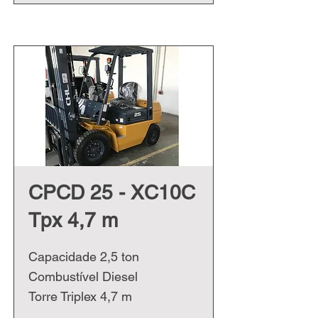
CPCD 25 - XC10C
Tpx 4,7 m
Capacidade 2,5 ton
Combustível Diesel
Torre Triplex 4,7 m