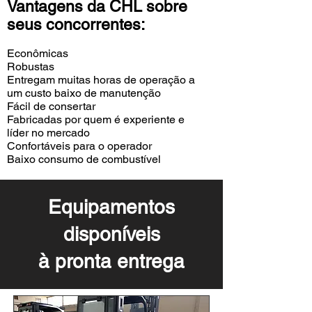
Vantagens da CHL sobre
seus concorrentes:
Econômicas
Robustas
Entregam muitas horas de operação a
um custo baixo de manutenção
Fácil de consertar
Fabricadas por quem é experiente e
líder no mercado
Confortáveis para o operador
Baixo
consumo de combustível
Equipamentos
disponíveis
à pronta entrega