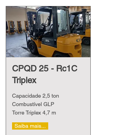
CPQD 25 - Rc1C
Triplex
Capacidade 2,5 ton
Combustível GLP
Torre Triplex 4,7 m
Saiba mais...