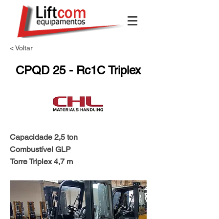
< Voltar
CPQD 25 - Rc1C Triplex
Capacidade 2,5 ton
Combustível GLP
Torre Triplex 4,7 m