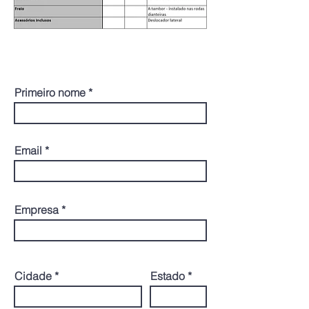
CONTATO
Primeiro nome
Email
Empresa
Cidade
Estado