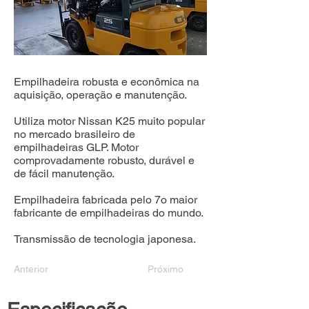
Empilhadeira robusta e econômica na
aquisição, operação e manutenção.
Utiliza motor Nissan K25 muito popular
no mercado brasileiro de
empilhadeiras GLP. Motor
comprovadamente robusto, durável e
de fácil manutenção.
Empilhadeira fabricada pelo 7o maior
fabricante de empilhadeiras do mundo.
Transmissão de tecnologia japonesa.
Anterior
Próximo