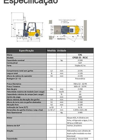
Especificação