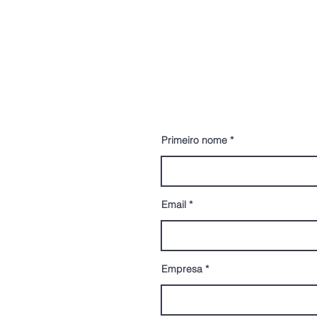
CONTATO
Primeiro nome
Email
Empresa