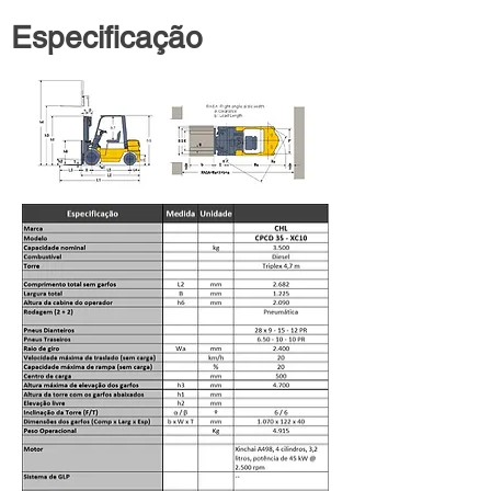
Especificação