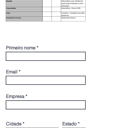
CONTATO
Primeiro nome
Email
Empresa
Cidade
Estado