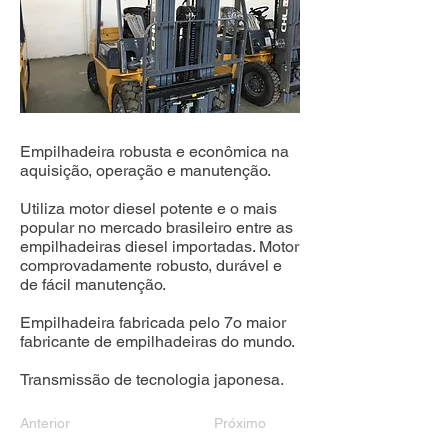
Empilhadeira robusta e econômica na
aquisição, operação e manutenção.
Utiliza motor diesel potente e o mais
popular no mercado brasileiro entre as
empilhadeiras diesel importadas. Motor
comprovadamente robusto, durável e
de fácil manutenção.
Empilhadeira fabricada pelo 7o maior
fabricante de empilhadeiras do mundo.
Transmissão de tecnologia japonesa.
Anterior
Próximo