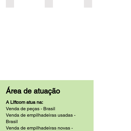
Área de atuação
A Liftcom atua na:
Venda de peças - Brasil
Venda de empilhadeiras usadas -
Brasil
Venda de empilhadeiras novas -