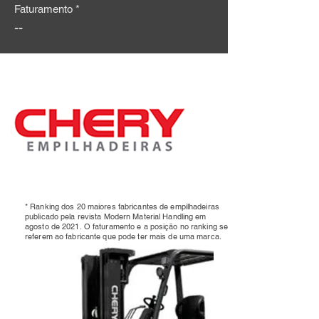
Faturamento *
--
* Ranking dos 20 maiores fabricantes de empilhadeiras
publicado pela revista Modern Material Handling em
agosto de 2021.
O faturamento e a posição no ranking se
referem ao fabricante que pode ter mais de uma marca.