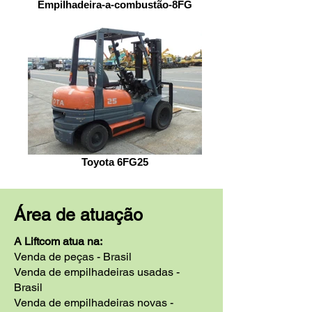
Empilhadeira-a-combustão-8FG
Toyota 6FG25
Área de atuação
A Liftcom atua na:
Venda de peças - Brasil
Venda de empilhadeiras usadas -
Brasil
Venda de empilhadeiras novas -