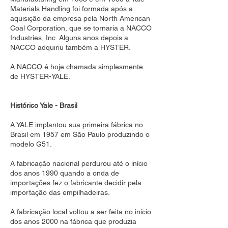
Materials Handling foi formada após a
aquisição da empresa pela North American
Coal Corporation, que se tornaria a NACCO
Industries, Inc. Alguns anos depois a
NACCO adquiriu também a HYSTER.
A NACCO é hoje chamada simplesmente
de HYSTER-YALE.
Histórico Yale - Brasil
A YALE implantou sua primeira fábrica no
Brasil em 1957 em São Paulo produzindo o
modelo G51.
A fabricação nacional perdurou até o início
dos anos 1990 quando a onda de
importações fez o fabricante decidir pela
importação das empilhadeiras.
A fabricação local voltou a ser feita no início
dos anos 2000 na fábrica que produzia