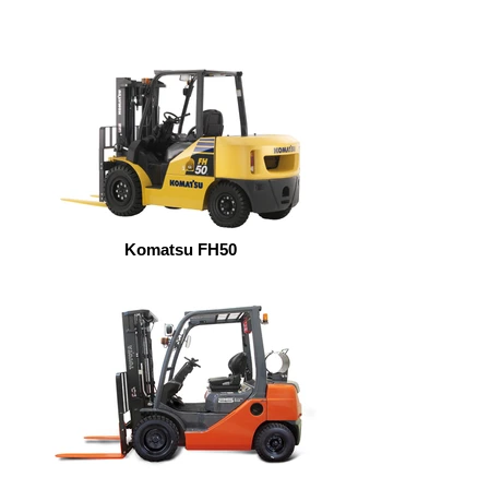
Komatsu FH50