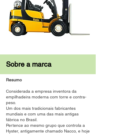
Sobre a marca
Resumo
Considerada a empresa inventora da
empilhadeira moderna com torre e contra-
peso.
Um dos mais tradicionais fabricantes
mundiais e com uma das mais antigas
fábrica no Brasil.
Pertence ao mesmo grupo que controla a
Hyster, antigamente chamado Nacco, e hoje