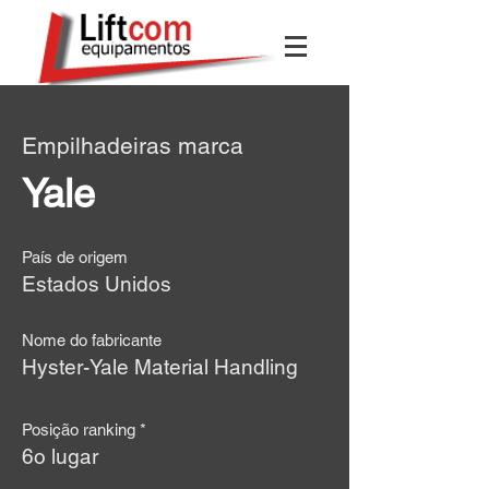
< Voltar
Empilhadeiras marca
Yale
País de origem
Estados Unidos
Nome do fabricante
Hyster-Yale Material Handling
Posição ranking *
6o lugar