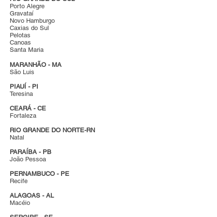
Porto Alegre
Gravataí
Novo Hamburgo
Caxias do Sul
Pelotas
Canoas
Santa Maria
MARANHÃO - MA
São Luis
PIAUÍ - PI
Teresina
CEARÁ - CE
Fortaleza
RIO GRANDE DO NORTE-RN
Natal
PARAÍBA - PB
João Pessoa
PERNAMBUCO - PE
Recife
ALAGOAS - AL
Macéio