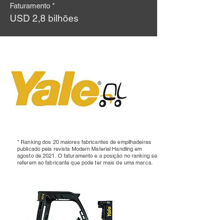
Faturamento *
USD 2,8 bilhões
* Ranking dos 20 maiores fabricantes de empilhadeiras
publicado pela revista Modern Material Handling em
agosto de 2021.
O faturamento e a posição no ranking se
referem ao fabricante que pode ter mais de uma marca.