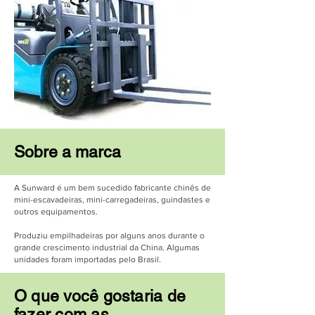
Sobre a marca
A Sunward é um bem sucedido fabricante chinês de
mini-escavadeiras, mini-carregadeiras, guindastes e
outros equipamentos.
Produziu empilhadeiras por alguns anos durante o
grande crescimento industrial da China. Algumas
unidades foram importadas pelo Brasil.
O que você gostaria de
fazer com as