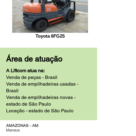
Toyota 6FG25
Área de atuação
A Liftcom atua na:
Venda de peças - Brasil
Venda de empilhadeiras usadas -
Brasil
Venda de empilhadeiras novas -
estado de São Paulo
Locação - estado de São Paulo
AMAZONAS - AM
Manaus