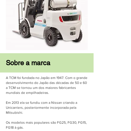
Sobre a marca
A TCM foi fundada no Japão em 1947. Com o grande
desenvolvimento do Japão das décadas de 50 e 60
a TCM se tornou um dos maiores fabricantes
mundiais de empilhadeiras.
Em 2013 ela se fundiu com a Nissan criando a
Unicarriers, posteriormente incorporada pela
Mitsubishi.
Os modelos mais populares são FG25, FG30, FG15,
FG18 à gás.