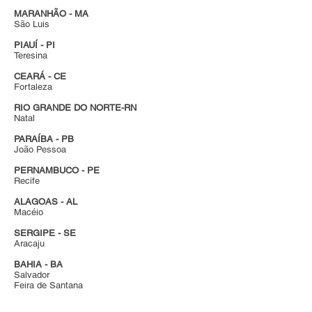
MARANHÃO - MA
São Luis
PIAUÍ - PI
Teresina
CEARÁ - CE
Fortaleza
RIO GRANDE DO NORTE-RN
Natal
PARAÍBA - PB
João Pessoa
PERNAMBUCO - PE
Recife
ALAGOAS - AL
Macéio
SERGIPE - SE
Aracaju
BAHIA - BA
Salvador
Feira de Santana