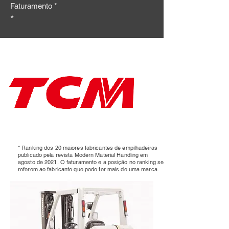
Faturamento *
*
* Ranking dos 20 maiores fabricantes de empilhadeiras
publicado pela revista Modern Material Handling em
agosto de 2021.
O faturamento e a posição no ranking se
referem ao fabricante que pode ter mais de uma marca.