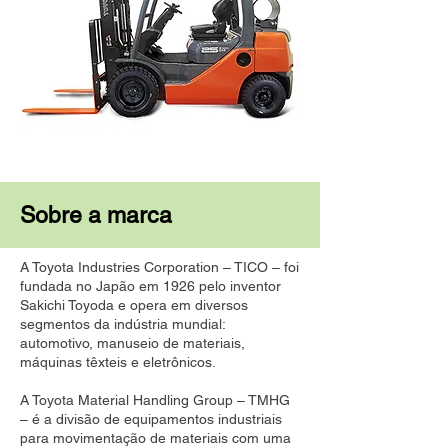
Sobre a marca
A Toyota Industries Corporation – TICO – foi
fundada no Japão em 1926 pelo inventor
Sakichi Toyoda e opera em diversos
segmentos da indústria mundial:
automotivo, manuseio de materiais,
máquinas têxteis e eletrônicos.
A Toyota Material Handling Group – TMHG
– é a divisão de equipamentos industriais
para movimentação de materiais com uma