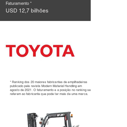
Faturamento *
USD 12,7 bilhões
* Ranking dos 20 maiores fabricantes de empilhadeiras
publicado pela revista Modern Material Handling em
agosto de 2021.
O faturamento e a posição no ranking se
referem ao fabricante que pode ter mais de uma marca.