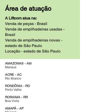
Área de atuação
A Liftcom atua na:
Venda de peças - Brasil
Venda de empilhadeiras usadas -
Brasil
Venda de empilhadeiras novas -
estado de São Paulo
Locação - estado de São Paulo
AMAZONAS - AM
Manaus
ACRE - AC
Rio Branco
RONDÔNIA - RO
Porto Velho
RORAIMA - RR
Boa Vista
AMAPÁ - AP