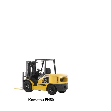
Komatsu FH50