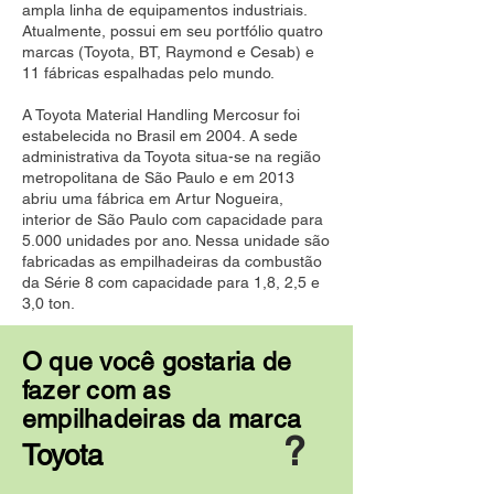
ampla linha de equipamentos industriais.
Atualmente, possui em seu portfólio quatro
marcas (Toyota, BT, Raymond e Cesab) e
11 fábricas espalhadas pelo mundo.
A Toyota Material Handling Mercosur foi
estabelecida no Brasil em 2004. A sede
administrativa da Toyota situa-se na região
metropolitana de São Paulo e em 2013
abriu uma fábrica em Artur Nogueira,
interior de São Paulo com capacidade para
5.000 unidades por ano. Nessa unidade são
fabricadas as empilhadeiras da combustão
da Série 8 com capacidade para 1,8, 2,5 e
3,0 ton.
O que você gostaria de
fazer com as
empilhadeiras da marca
?
Toyota