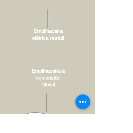
Empilhadeira
elétrica retrátil
Empilhadeira à
combustão
Diesel