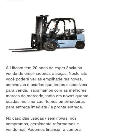
A Liftcom tem 20 anos de experiência na
venda de empilhadeiras e peças. Neste site
você poderá ver as empilhadeiras novas,
seminovas e usadas que temos disponíveis
para venda. Trabalhamos com as melhores
marcas do mercado, tanto em novas quanto
usadas multimarcas. Temos empilhadeiras
para entrega imediata / a pronta entrega.
No caso das usadas / seminovas, nós
compramos, geralmente reformamos e
vendemos. Podemos financiar a compra