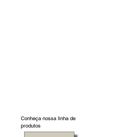
Conheça nossa linha de
produtos