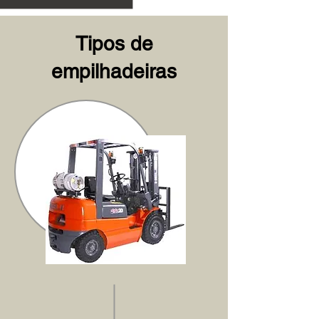
Tipos de
empilhadeiras