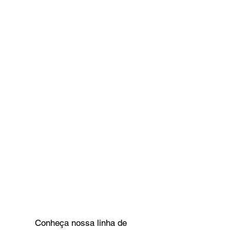
Conheça nossa linha de