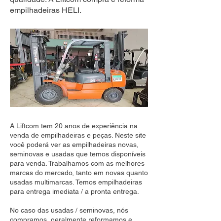
empilhadeiras HELI.
A Liftcom tem 20 anos de experiência na
venda de empilhadeiras e peças. Neste site
você poderá ver as empilhadeiras novas,
seminovas e usadas que temos disponíveis
para venda. Trabalhamos com as melhores
marcas do mercado, tanto em novas quanto
usadas multimarcas. Temos empilhadeiras
para entrega imediata / a pronta entrega.
No caso das usadas / seminovas, nós
compramos, geralmente reformamos e