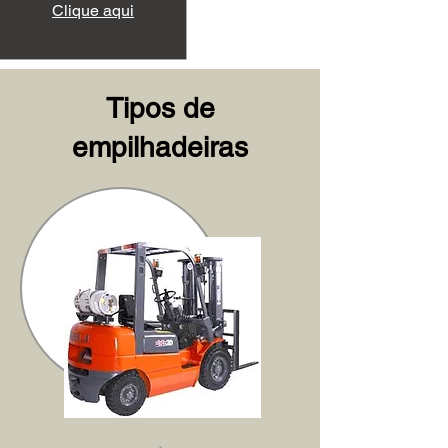
Clique aqui
Tipos de
empilhadeiras