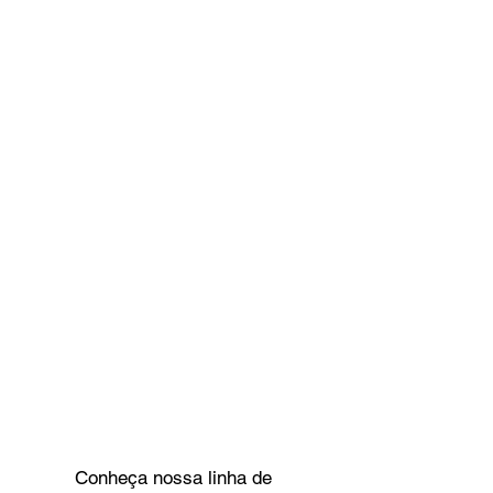
Conheça nossa linha de