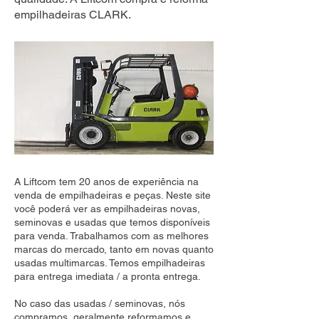
empilhadeiras CLARK.
A Liftcom tem 20 anos de experiência na
venda de empilhadeiras e peças. Neste site
você poderá ver as empilhadeiras novas,
seminovas e usadas que temos disponíveis
para venda. Trabalhamos com as melhores
marcas do mercado, tanto em novas quanto
usadas multimarcas. Temos empilhadeiras
para entrega imediata / a pronta entrega.
No caso das usadas / seminovas, nós
compramos, geralmente reformamos e