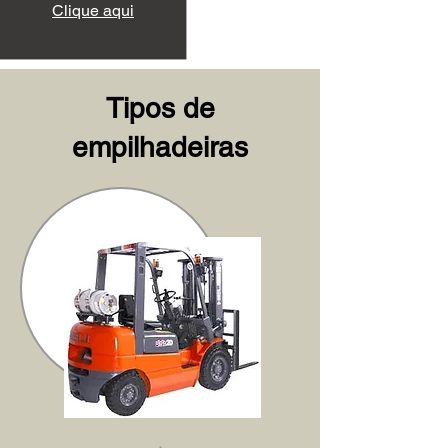
Clique aqui
Tipos de
empilhadeiras