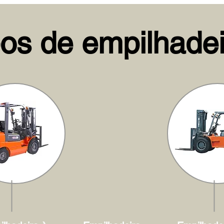
pos de empilhadei