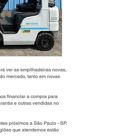
rá ver as empilhadeiras novas,
do mercado, tanto em novas
s financiar a compra para
rantia e outras vendidas no
tes próximos a São Paulo - SP.
egiões que atendemos estão