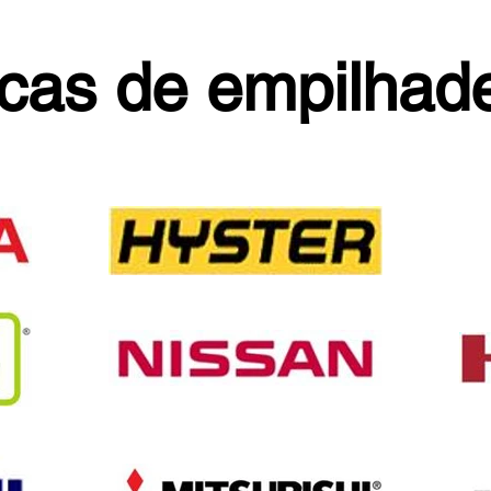
cas de empilhade