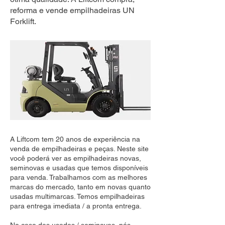
reforma e vende empilhadeiras UN
Forklift.
A Liftcom tem 20 anos de experiência na
venda de empilhadeiras e peças. Neste site
você poderá ver as empilhadeiras novas,
seminovas e usadas que temos disponíveis
para venda. Trabalhamos com as melhores
marcas do mercado, tanto em novas quanto
usadas multimarcas. Temos empilhadeiras
para entrega imediata / a pronta entrega.