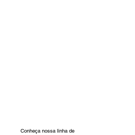
Conheça nossa linha de