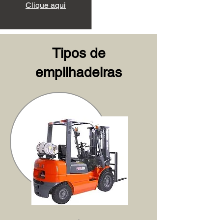
Clique aqui
Tipos de
empilhadeiras