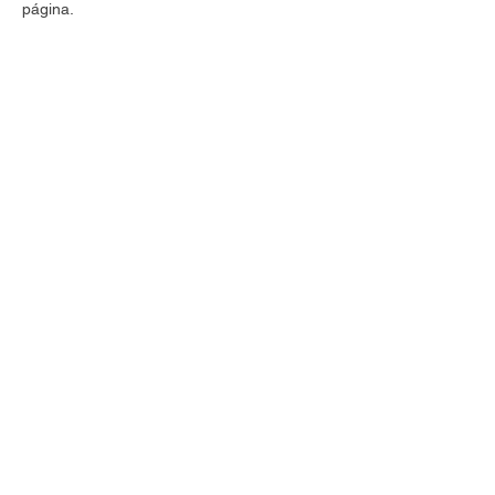
página.