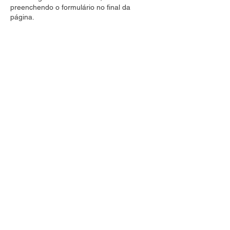
preenchendo o formulário no final da
página.