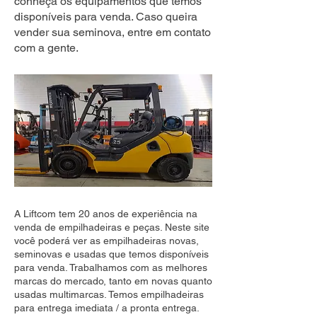
conheça os equipamentos que temos
disponíveis para venda. Caso queira
vender sua seminova, entre em contato
com a gente.
A Liftcom tem 20 anos de experiência na
venda de empilhadeiras e peças. Neste site
você poderá ver as empilhadeiras novas,
seminovas e usadas que temos disponíveis
para venda. Trabalhamos com as melhores
marcas do mercado, tanto em novas quanto
usadas multimarcas. Temos empilhadeiras
para entrega imediata / a pronta entrega.