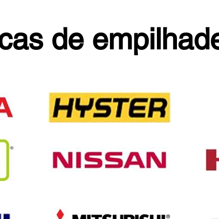
cas de empilhade