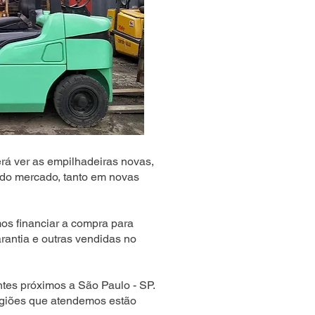
rá ver as empilhadeiras novas,
do mercado, tanto em novas
s financiar a compra para
rantia e outras vendidas no
tes próximos a São Paulo - SP.
egiões que atendemos estão