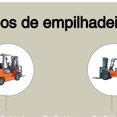
pos de empilhadei