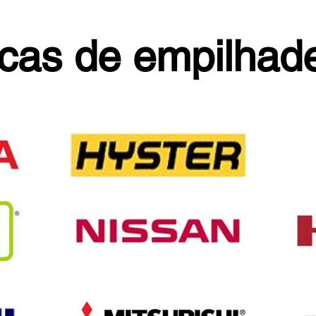
cas de empilhade