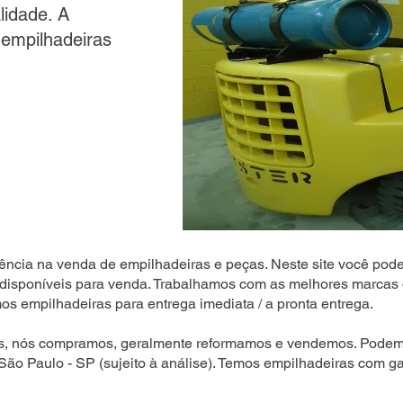
lidade. A
 empilhadeiras
ência na venda de empilhadeiras e peças. Neste site você pode
disponíveis para venda. Trabalhamos com as melhores marcas 
s empilhadeiras para entrega imediata / a pronta entrega.
s, nós compramos, geralmente reformamos e vendemos. Podemo
 São Paulo - SP (sujeito à análise). Temos empilhadeiras com ga