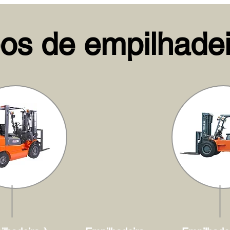
pos de empilhadei