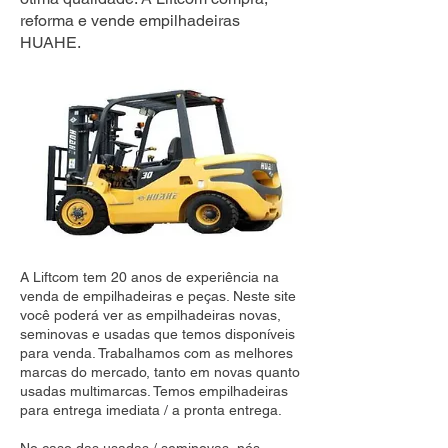
reforma e vende empilhadeiras
HUAHE.
A Liftcom tem 20 anos de experiência na
venda de empilhadeiras e peças. Neste site
você poderá ver as empilhadeiras novas,
seminovas e usadas que temos disponíveis
para venda. Trabalhamos com as melhores
marcas do mercado, tanto em novas quanto
usadas multimarcas. Temos empilhadeiras
para entrega imediata / a pronta entrega.