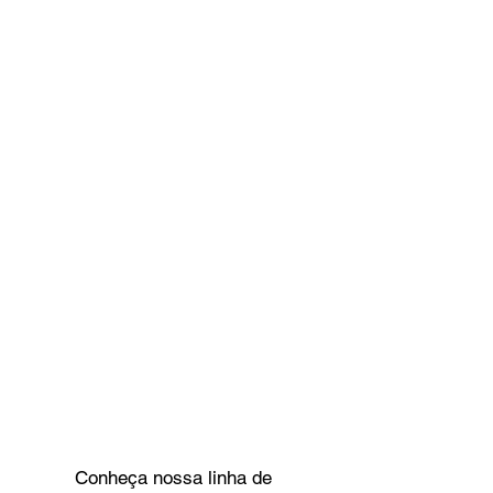
Conheça nossa linha de