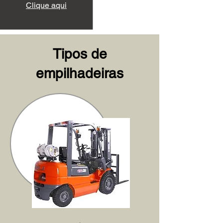
Clique aqui
Tipos de
empilhadeiras