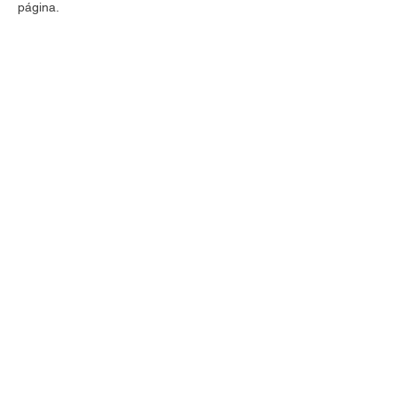
página.