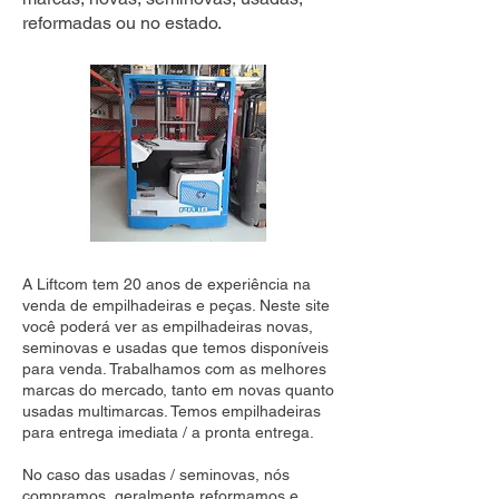
reformadas ou no estado.
A Liftcom tem 20 anos de experiência na
venda de empilhadeiras e peças. Neste site
você poderá ver as empilhadeiras novas,
seminovas e usadas que temos disponíveis
para venda. Trabalhamos com as melhores
marcas do mercado, tanto em novas quanto
usadas multimarcas. Temos empilhadeiras
para entrega imediata / a pronta entrega.
No caso das usadas / seminovas, nós
compramos, geralmente reformamos e