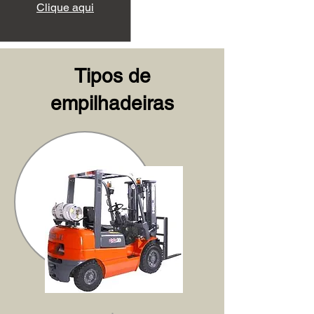
Clique aqui
Tipos de
empilhadeiras