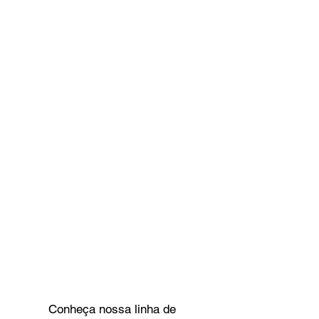
Conheça nossa linha de