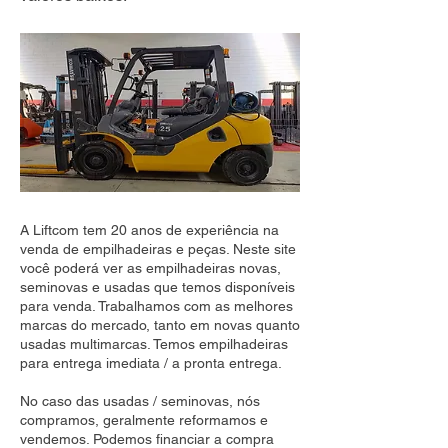
A Liftcom tem 20 anos de experiência na
venda de empilhadeiras e peças. Neste site
você poderá ver as empilhadeiras novas,
seminovas e usadas que temos disponíveis
para venda. Trabalhamos com as melhores
marcas do mercado, tanto em novas quanto
usadas multimarcas. Temos empilhadeiras
para entrega imediata / a pronta entrega.
No caso das usadas / seminovas, nós
compramos, geralmente reformamos e
vendemos. Podemos financiar a compra