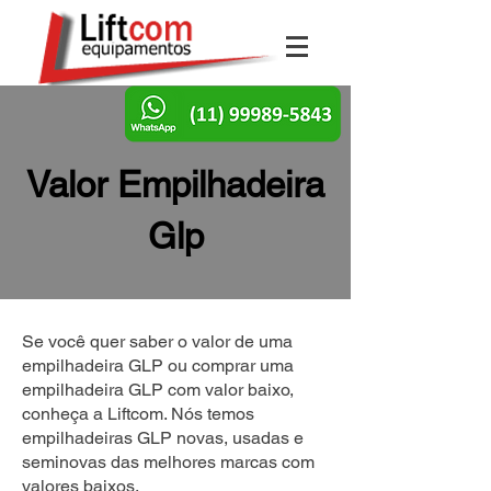
Valor Empilhadeira
Glp
Se você quer saber o valor de uma
empilhadeira GLP ou comprar uma
empilhadeira GLP com valor baixo,
conheça a Liftcom. Nós temos
empilhadeiras GLP novas, usadas e
seminovas das melhores marcas com
valores baixos.