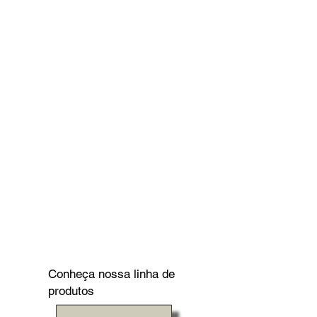
Conheça nossa linha de
produtos