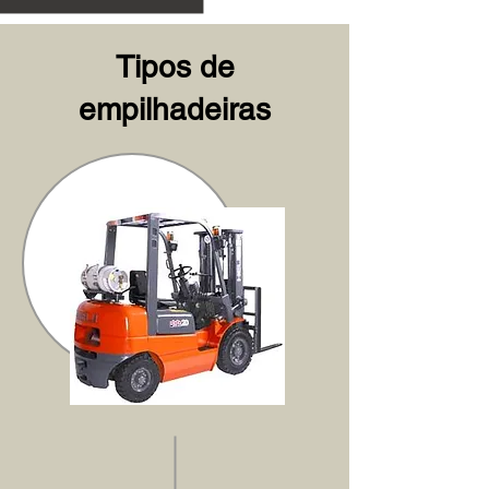
Tipos de
empilhadeiras