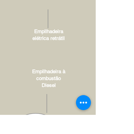
Empilhadeira
elétrica retrátil
Empilhadeira à
combustão
Diesel