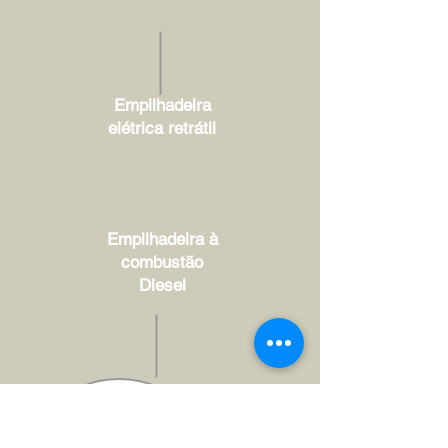
Empilhadeira
elétrica retrátil
Empilhadeira à
combustão
Diesel