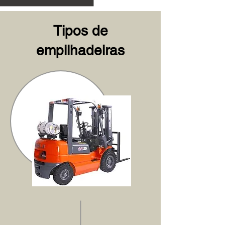
Tipos de
empilhadeiras