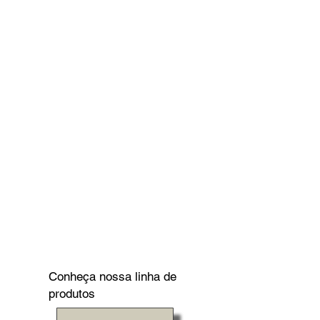
Conheça nossa linha de
produtos