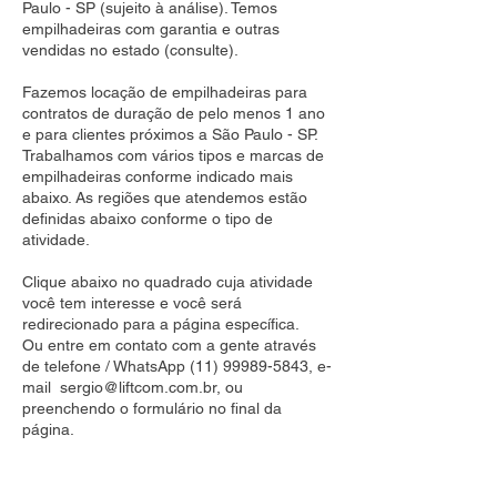
Paulo - SP (sujeito à análise). Temos
empilhadeiras com garantia e outras
vendidas no estado (consulte).
Fazemos locação de empilhadeiras para
contratos de duração de pelo menos 1 ano
e para clientes próximos a São Paulo - SP.
Trabalhamos com vários tipos e marcas de
empilhadeiras conforme indicado mais
abaixo. As regiões que atendemos estão
definidas abaixo conforme o tipo de
atividade.
Clique abaixo no quadrado cuja atividade
você tem interesse e você será
redirecionado para a página específica.
Ou entre em contato com a gente através
de telefone / WhatsApp
(11) 99989-5843
, e-
mail
sergio@liftcom.com.br
, ou
preenchendo o formulário no final da
página.