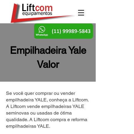
Empilhadeira Yale
Valor
Se você quer comprar ou vender
empilhadeira YALE, conheça a Liftcom.
A Liftcom vende empilhadeiras YALE
seminovas ou usadas de ótima
qualidade. A Liftcom compra e reforma
empilhadeiras YALE.