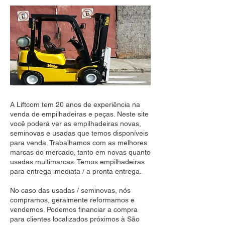
A Liftcom tem 20 anos de experiência na
venda de empilhadeiras e peças. Neste site
você poderá ver as empilhadeiras novas,
seminovas e usadas que temos disponíveis
para venda. Trabalhamos com as melhores
marcas do mercado, tanto em novas quanto
usadas multimarcas. Temos empilhadeiras
para entrega imediata / a pronta entrega.
No caso das usadas / seminovas, nós
compramos, geralmente reformamos e
vendemos. Podemos financiar a compra
para clientes localizados próximos à São