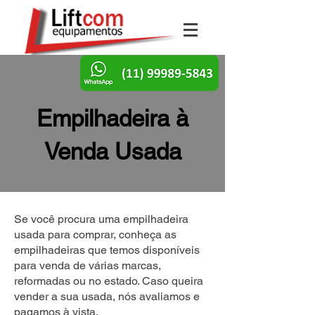
Empilhadeira à
Venda Usada
Se você procura uma empilhadeira
usada para comprar, conheça as
empilhadeiras que temos disponíveis
para venda de várias marcas,
reformadas ou no estado. Caso queira
vender a sua usada, nós avaliamos e
pagamos à vista.