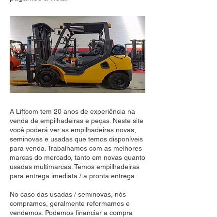
A Liftcom tem 20 anos de experiência na
venda de empilhadeiras e peças. Neste site
você poderá ver as empilhadeiras novas,
seminovas e usadas que temos disponíveis
para venda. Trabalhamos com as melhores
marcas do mercado, tanto em novas quanto
usadas multimarcas. Temos empilhadeiras
para entrega imediata / a pronta entrega.
No caso das usadas / seminovas, nós
compramos, geralmente reformamos e
vendemos. Podemos financiar a compra