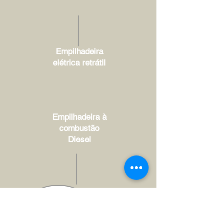
Empilhadeira
elétrica retrátil
Empilhadeira à
combustão
Diesel