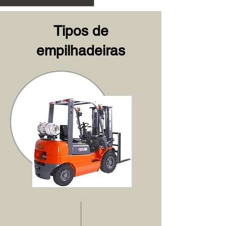
Tipos de
empilhadeiras