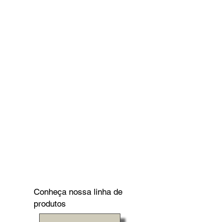
Conheça nossa linha de
produtos