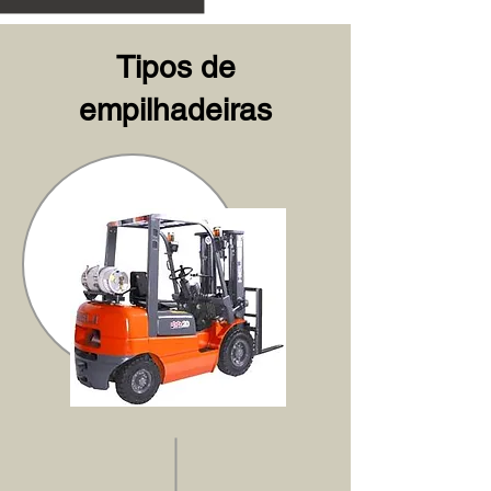
Tipos de
empilhadeiras