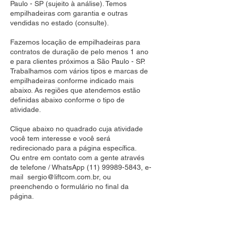
Paulo - SP (sujeito à análise). Temos
empilhadeiras com garantia e outras
vendidas no estado (consulte).
Fazemos locação de empilhadeiras para
contratos de duração de pelo menos 1 ano
e para clientes próximos a São Paulo - SP.
Trabalhamos com vários tipos e marcas de
empilhadeiras conforme indicado mais
abaixo. As regiões que atendemos estão
definidas abaixo conforme o tipo de
atividade.
Clique abaixo no quadrado cuja atividade
você tem interesse e você será
redirecionado para a página específica.
Ou entre em contato com a gente através
de telefone / WhatsApp
(11) 99989-5843
, e-
mail
sergio@liftcom.com.br
, ou
preenchendo o formulário no final da
página.