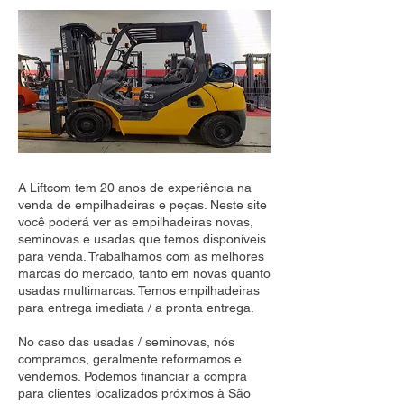
A Liftcom tem 20 anos de experiência na
venda de empilhadeiras e peças. Neste site
você poderá ver as empilhadeiras novas,
seminovas e usadas que temos disponíveis
para venda. Trabalhamos com as melhores
marcas do mercado, tanto em novas quanto
usadas multimarcas. Temos empilhadeiras
para entrega imediata / a pronta entrega.
No caso das usadas / seminovas, nós
compramos, geralmente reformamos e
vendemos. Podemos financiar a compra
para clientes localizados próximos à São