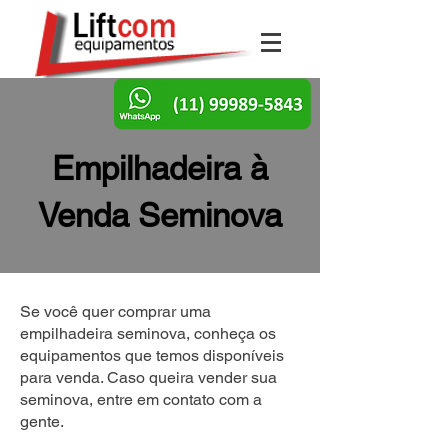
Empilhadeira à
Venda Seminova
Se você quer comprar uma
empilhadeira seminova, conheça os
equipamentos que temos disponíveis
para venda. Caso queira vender sua
seminova, entre em contato com a
gente.