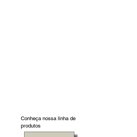
Conheça nossa linha de
produtos