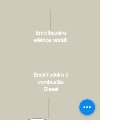
Empilhadeira
elétrica retrátil
Empilhadeira à
combustão
Diesel