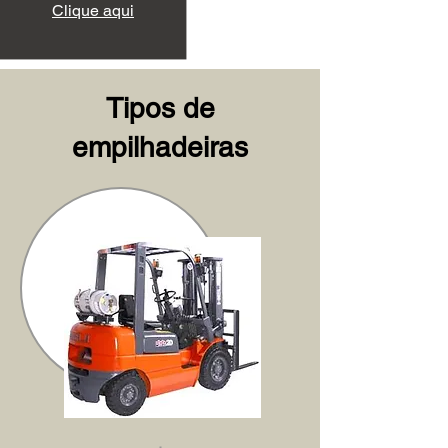
Clique aqui
Tipos de
empilhadeiras