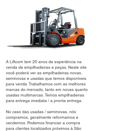
A Liftcom tem 20 anos de experiência na
venda de empilhadeiras e peças. Neste site
você poderá ver as empilhadeiras novas,
seminovas e usadas que temos disponíveis
para venda. Trabalhamos com as melhores
marcas do mercado, tanto em novas quanto
usadas multimarcas. Temos empilhadeiras
para entrega imediata / a pronta entrega.
No caso das usadas / seminovas, nós
compramos, geralmente reformamos e
vendemos. Podemos financiar a compra
para clientes localizados próximos à São