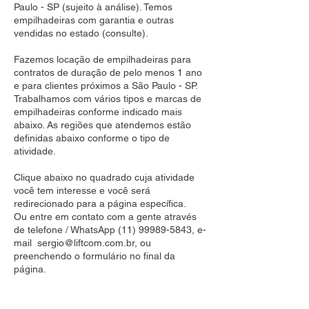
Paulo - SP (sujeito à análise). Temos
empilhadeiras com garantia e outras
vendidas no estado (consulte).
Fazemos locação de empilhadeiras para
contratos de duração de pelo menos 1 ano
e para clientes próximos a São Paulo - SP.
Trabalhamos com vários tipos e marcas de
empilhadeiras conforme indicado mais
abaixo. As regiões que atendemos estão
definidas abaixo conforme o tipo de
atividade.
Clique abaixo no quadrado cuja atividade
você tem interesse e você será
redirecionado para a página específica.
Ou entre em contato com a gente através
de telefone / WhatsApp
(11) 99989-5843
, e-
mail
sergio@liftcom.com.br
, ou
preenchendo o formulário no final da
página.