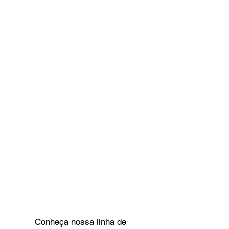
Conheça nossa linha de