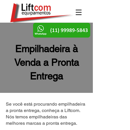
Empilhadeira à
Venda a Pronta
Entrega
Se você está procurando empilhadeira
a pronta entrega, conheça a Liftcom.
Nós temos empilhadeiras das
melhores marcas a pronta entrega.