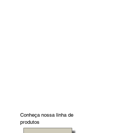
Conheça nossa linha de
produtos