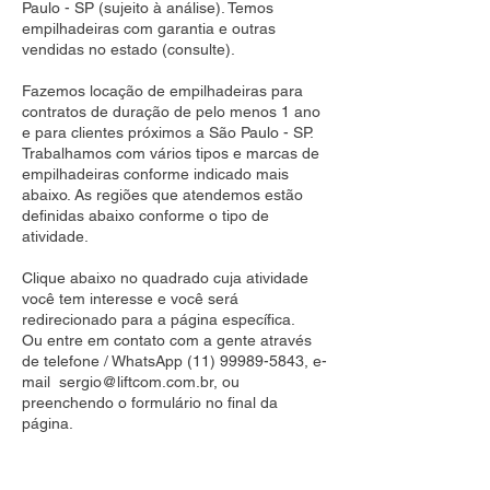
Paulo - SP (sujeito à análise). Temos
empilhadeiras com garantia e outras
vendidas no estado (consulte).
Fazemos locação de empilhadeiras para
contratos de duração de pelo menos 1 ano
e para clientes próximos a São Paulo - SP.
Trabalhamos com vários tipos e marcas de
empilhadeiras conforme indicado mais
abaixo. As regiões que atendemos estão
definidas abaixo conforme o tipo de
atividade.
Clique abaixo no quadrado cuja atividade
você tem interesse e você será
redirecionado para a página específica.
Ou entre em contato com a gente através
de telefone / WhatsApp
(11) 99989-5843
, e-
mail
sergio@liftcom.com.br
, ou
preenchendo o formulário no final da
página.