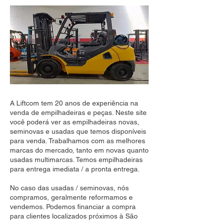
A Liftcom tem 20 anos de experiência na
venda de empilhadeiras e peças. Neste site
você poderá ver as empilhadeiras novas,
seminovas e usadas que temos disponíveis
para venda. Trabalhamos com as melhores
marcas do mercado, tanto em novas quanto
usadas multimarcas. Temos empilhadeiras
para entrega imediata / a pronta entrega.
No caso das usadas / seminovas, nós
compramos, geralmente reformamos e
vendemos. Podemos financiar a compra
para clientes localizados próximos à São