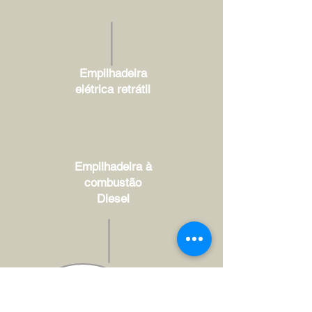
Empilhadeira
elétrica retrátil
Empilhadeira à
combustão
Diesel