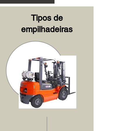
Tipos de
empilhadeiras