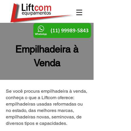
Empilhadeira à
Venda
Se você procura empilhadeira à venda,
conheça o que a Liftcom oferece:
empilhadeiras usadas reformadas ou
no estado, das melhores marcas,
empilhadeiras novas, seminovas, de
diversos tipos e capacidades.