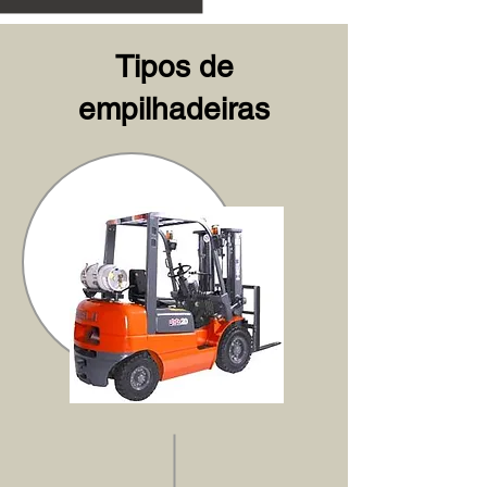
Tipos de
empilhadeiras