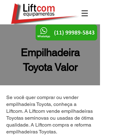
Empilhadeira
Toyota Valor
Se você quer comprar ou vender
empilhadeira Toyota, conheça a
Liftcom. A Liftcom vende empilhadeiras
Toyotas seminovas ou usadas de ótima
qualidade. A Liftcom compra e reforma
empilhadeiras Toyotas.