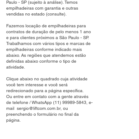
Paulo - SP (sujeito à análise). Temos
empilhadeiras com garantia e outras
vendidas no estado (consulte).
Fazemos locação de empilhadeiras para
contratos de duração de pelo menos 1 ano
e para clientes próximos a São Paulo - SP.
Trabalhamos com vários tipos e marcas de
empilhadeiras conforme indicado mais
abaixo. As regiões que atendemos estão
definidas abaixo conforme o tipo de
atividade.
Clique abaixo no quadrado cuja atividade
você tem interesse e você será
redirecionado para a página específica.
Ou entre em contato com a gente através
de telefone / WhatsApp
(11) 99989-5843
, e-
mail
sergio@liftcom.com.br
, ou
preenchendo o formulário no final da
página.