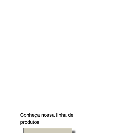
Conheça nossa linha de
produtos