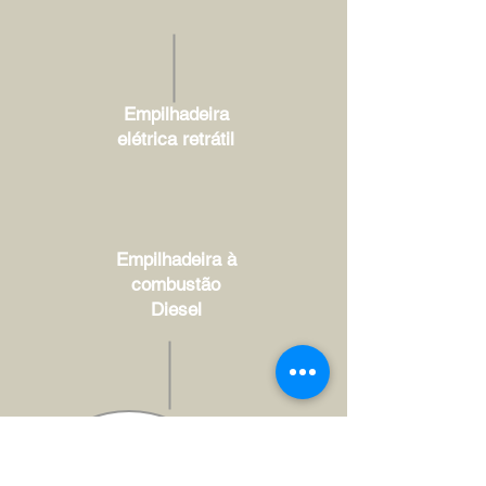
Empilhadeira
elétrica retrátil
Empilhadeira à
combustão
Diesel