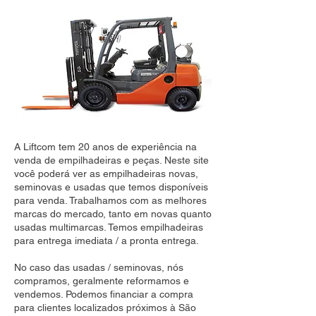
A Liftcom tem 20 anos de experiência na
venda de empilhadeiras e peças. Neste site
você poderá ver as empilhadeiras novas,
seminovas e usadas que temos disponíveis
para venda. Trabalhamos com as melhores
marcas do mercado, tanto em novas quanto
usadas multimarcas. Temos empilhadeiras
para entrega imediata / a pronta entrega.
No caso das usadas / seminovas, nós
compramos, geralmente reformamos e
vendemos. Podemos financiar a compra
para clientes localizados próximos à São