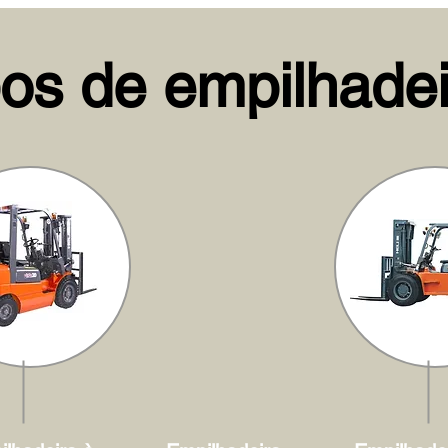
pos de empilhadei