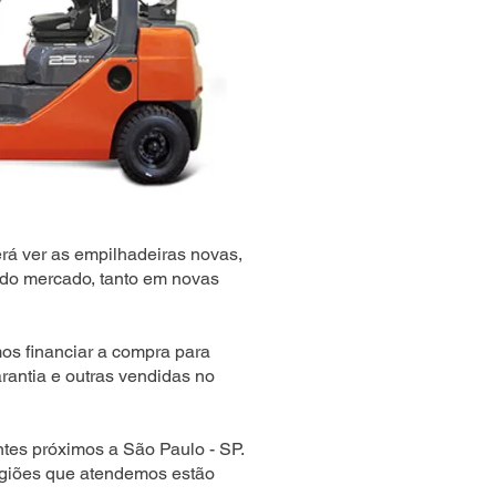
rá ver as empilhadeiras novas,
do mercado, tanto em novas
s financiar a compra para
rantia e outras vendidas no
tes próximos a São Paulo - SP.
egiões que atendemos estão