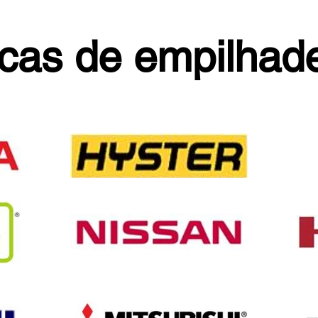
cas de empilhade