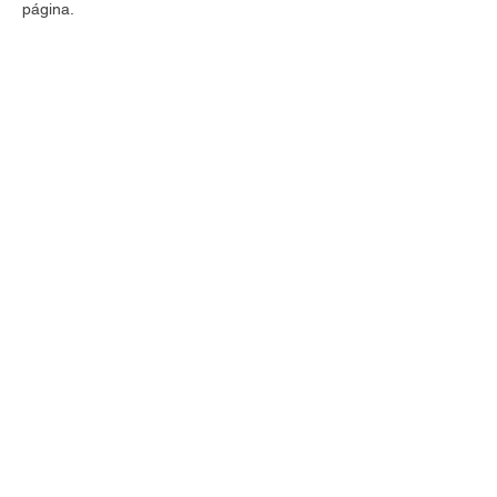
página.