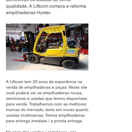
qualidade. A Liftcom compra e reforma
empilhadeiras Hyster.
A Liftcom tem 20 anos de experiência na
venda de empilhadeiras e peças. Neste site
você poderá ver as empilhadeiras novas,
seminovas e usadas que temos disponíveis
para venda. Trabalhamos com as melhores
marcas do mercado, tanto em novas quanto
usadas multimarcas. Temos empilhadeiras
para entrega imediata / a pronta entrega.