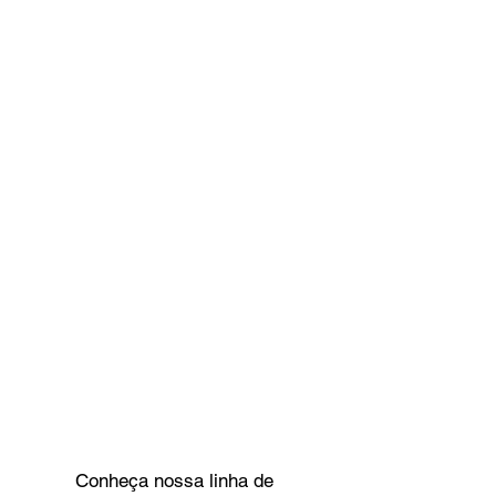
Conheça nossa linha de