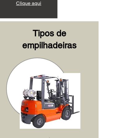
Clique aqui
Tipos de
empilhadeiras