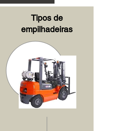
Tipos de
empilhadeiras