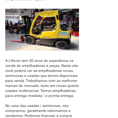
A Liftcom tem 20 anos de experiência na
venda de empilhadeiras e peças. Neste site
você poderá ver as empilhadeiras novas,
seminovas e usadas que temos disponíveis
para venda. Trabalhamos com as melhores
marcas do mercado, tanto em novas quanto
usadas multimarcas. Temos empilhadeiras
para entrega imediata / a pronta entrega.
No caso das usadas / seminovas, nós
compramos, geralmente reformamos e
vendemos. Podemos financiar a compra