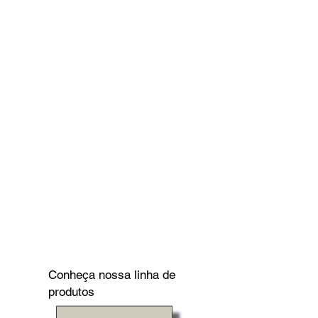
Conheça nossa linha de
produtos