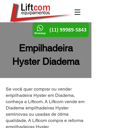
Empilhadeira
Hyster Diadema
Se você quer comprar ou vender
empilhadeira Hyster em Diadema,
conheça a Liftcom. A Liftcom vende em
Diadema empilhadeiras Hyster
seminovas ou usadas de ótima
qualidade. A Liftcom compra e reforma
empilhadeiras Hyster.