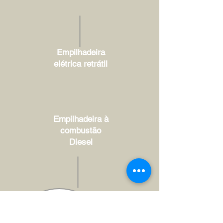
Empilhadeira
elétrica retrátil
Empilhadeira à
combustão
Diesel