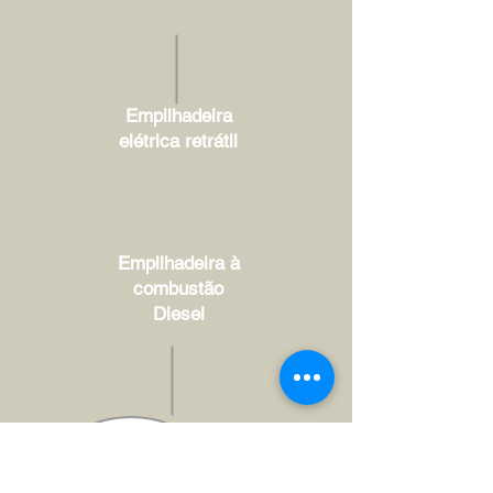
Empilhadeira
elétrica retrátil
Empilhadeira à
combustão
Diesel