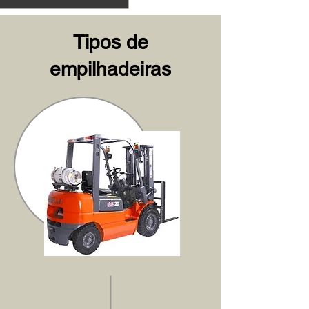
Tipos de
empilhadeiras