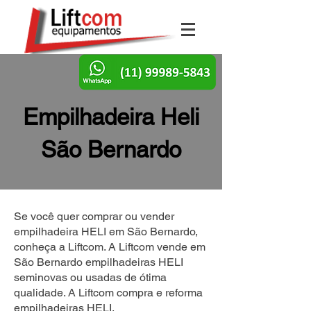
Empilhadeira Heli
São Bernardo
Se você quer comprar ou vender
empilhadeira HELI em São Bernardo,
conheça a Liftcom. A Liftcom vende em
São Bernardo empilhadeiras HELI
seminovas ou usadas de ótima
qualidade. A Liftcom compra e reforma
empilhadeiras HELI.