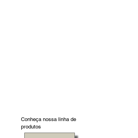
Conheça nossa linha de
produtos