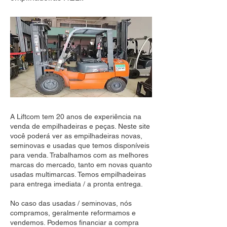
A Liftcom tem 20 anos de experiência na
venda de empilhadeiras e peças. Neste site
você poderá ver as empilhadeiras novas,
seminovas e usadas que temos disponíveis
para venda. Trabalhamos com as melhores
marcas do mercado, tanto em novas quanto
usadas multimarcas. Temos empilhadeiras
para entrega imediata / a pronta entrega.
No caso das usadas / seminovas, nós
compramos, geralmente reformamos e
vendemos. Podemos financiar a compra