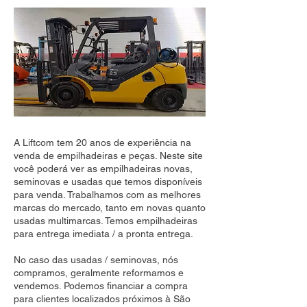
A Liftcom tem 20 anos de experiência na
venda de empilhadeiras e peças. Neste site
você poderá ver as empilhadeiras novas,
seminovas e usadas que temos disponíveis
para venda. Trabalhamos com as melhores
marcas do mercado, tanto em novas quanto
usadas multimarcas. Temos empilhadeiras
para entrega imediata / a pronta entrega.
No caso das usadas / seminovas, nós
compramos, geralmente reformamos e
vendemos. Podemos financiar a compra
para clientes localizados próximos à São