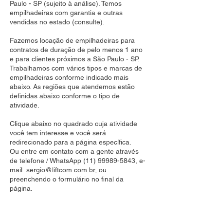
Paulo - SP (sujeito à análise). Temos
empilhadeiras com garantia e outras
vendidas no estado (consulte).
Fazemos locação de empilhadeiras para
contratos de duração de pelo menos 1 ano
e para clientes próximos a São Paulo - SP.
Trabalhamos com vários tipos e marcas de
empilhadeiras conforme indicado mais
abaixo. As regiões que atendemos estão
definidas abaixo conforme o tipo de
atividade.
Clique abaixo no quadrado cuja atividade
você tem interesse e você será
redirecionado para a página específica.
Ou entre em contato com a gente através
de telefone / WhatsApp
(11) 99989-5843
, e-
mail
sergio@liftcom.com.br
, ou
preenchendo o formulário no final da
página.