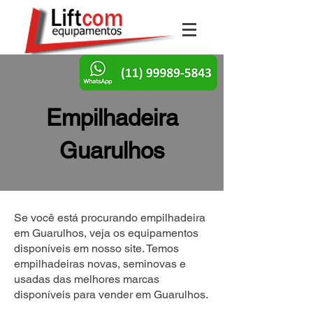
Empilhadeira
Guarulhos
Se você está procurando empilhadeira
em Guarulhos, veja os equipamentos
disponíveis em nosso site. Temos
empilhadeiras novas, seminovas e
usadas das melhores marcas
disponíveis para vender em Guarulhos.