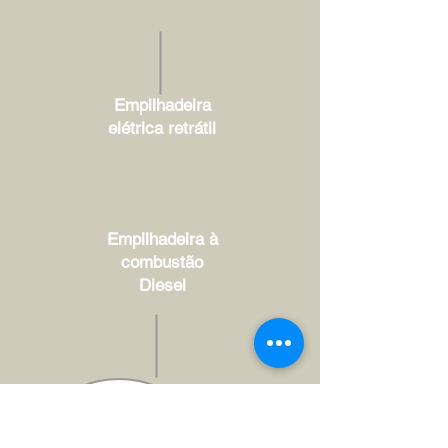
Empilhadeira
elétrica retrátil
Empilhadeira à
combustão
Diesel