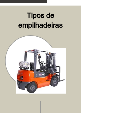
Tipos de
empilhadeiras