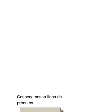
Conheça nossa linha de
produtos