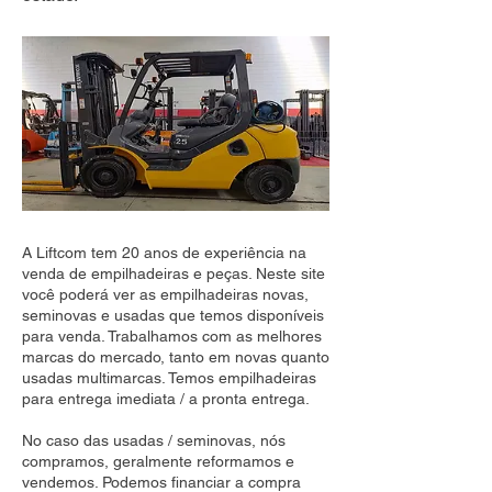
A Liftcom tem 20 anos de experiência na
venda de empilhadeiras e peças. Neste site
você poderá ver as empilhadeiras novas,
seminovas e usadas que temos disponíveis
para venda. Trabalhamos com as melhores
marcas do mercado, tanto em novas quanto
usadas multimarcas. Temos empilhadeiras
para entrega imediata / a pronta entrega.
No caso das usadas / seminovas, nós
compramos, geralmente reformamos e
vendemos. Podemos financiar a compra