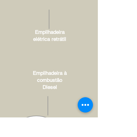
Empilhadeira
elétrica retrátil
Empilhadeira à
combustão
Diesel