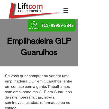
Empilhadeira GLP
Guarulhos
Se você quer comprar ou vender uma
empilhadeira GLP em Guarulhos, entre
em contato com a gente. Trabalhamos
com empilhadeiras GLP em Guarulhos
das melhores marcas, novas,
seminovas, usadas, reformadas ou no
estado.