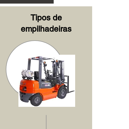
Tipos de
empilhadeiras