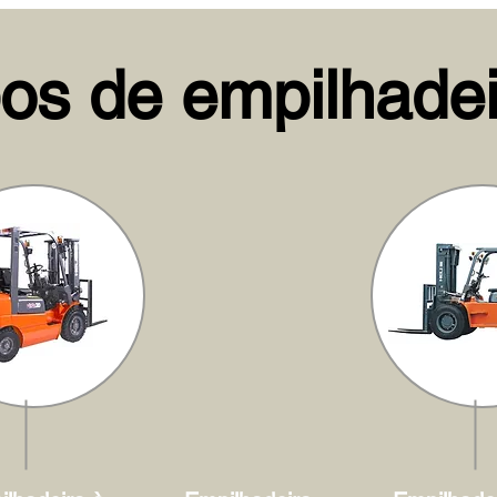
pos de empilhadei