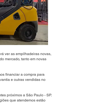
rá ver as empilhadeiras novas,
do mercado, tanto em novas
s financiar a compra para
rantia e outras vendidas no
tes próximos a São Paulo - SP.
egiões que atendemos estão