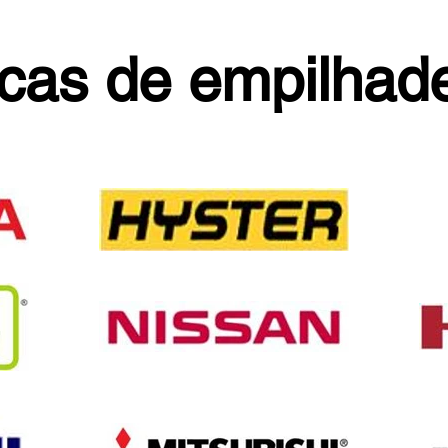
cas de empilhade