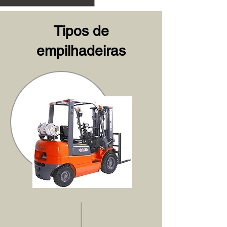
Tipos de
empilhadeiras