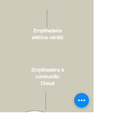
Empilhadeira
elétrica retrátil
Empilhadeira à
combustão
Diesel