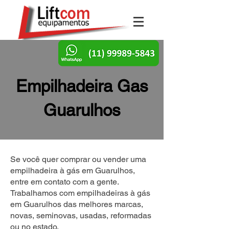
Empilhadeira Gas
Guarulhos
Se você quer comprar ou vender uma
empilhadeira à gás em Guarulhos,
entre em contato com a gente.
Trabalhamos com empilhadeiras à gás
em Guarulhos das melhores marcas,
novas, seminovas, usadas, reformadas
ou no estado.