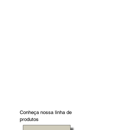
Conheça nossa linha de
produtos