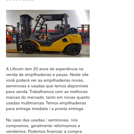
A Liftcom tem 20 anos de experiência na
venda de empilhadeiras e peças. Neste site
você poderá ver as empilhadeiras novas,
seminovas e usadas que temos disponíveis
para venda. Trabalhamos com as melhores
marcas do mercado, tanto em novas quanto
usadas multimarcas. Temos empilhadeiras
para entrega imediata / a pronta entrega.
No caso das usadas / seminovas, nós
compramos, geralmente reformamos e
vendemos. Podemos financiar a compra