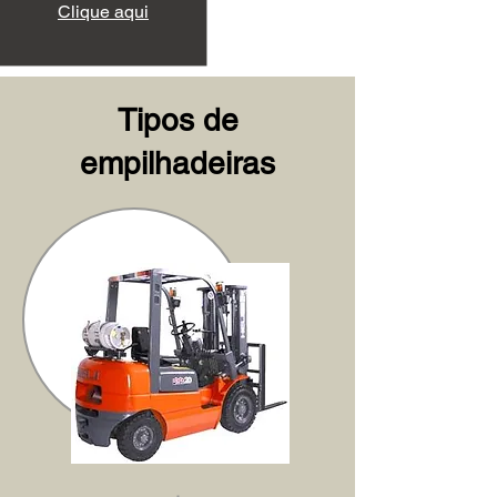
Clique aqui
Tipos de
empilhadeiras