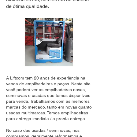
de ótima qualidade.
A Liftcom tem 20 anos de experiência na
venda de empilhadeiras e peças. Neste site
você poderá ver as empilhadeiras novas,
seminovas e usadas que temos disponíveis
para venda. Trabalhamos com as melhores
marcas do mercado, tanto em novas quanto
usadas multimarcas. Temos empilhadeiras
para entrega imediata / a pronta entrega.
No caso das usadas / seminovas, nós
compramos, geralmente reformamos e