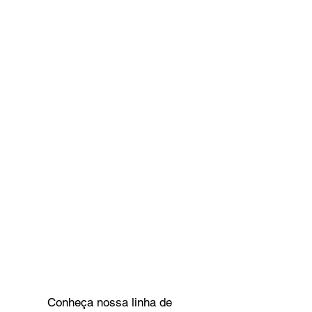
Conheça nossa linha de