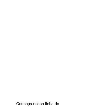
Conheça nossa linha de