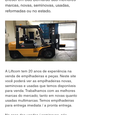
marcas, novas, seminovas, usadas,
reformadas ou no estado.
A Liftcom tem 20 anos de experiência na
venda de empilhadeiras e peças. Neste site
você poderá ver as empilhadeiras novas,
seminovas e usadas que temos disponíveis
para venda. Trabalhamos com as melhores
marcas do mercado, tanto em novas quanto
usadas multimarcas. Temos empilhadeiras
para entrega imediata / a pronta entrega.