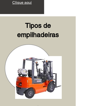
Clique aqui
Tipos de
empilhadeiras