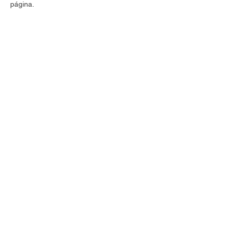
página.