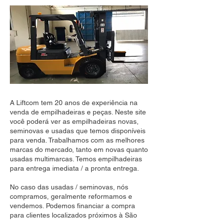
A Liftcom tem 20 anos de experiência na
venda de empilhadeiras e peças. Neste site
você poderá ver as empilhadeiras novas,
seminovas e usadas que temos disponíveis
para venda. Trabalhamos com as melhores
marcas do mercado, tanto em novas quanto
usadas multimarcas. Temos empilhadeiras
para entrega imediata / a pronta entrega.
No caso das usadas / seminovas, nós
compramos, geralmente reformamos e
vendemos. Podemos financiar a compra
para clientes localizados próximos à São