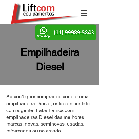
Empilhadeira
Diesel
Se você quer comprar ou vender uma
empilhadeira Diesel, entre em contato
com a gente. Trabalhamos com
empilhadeiras Diesel das melhores
marcas, novas, seminovas, usadas,
reformadas ou no estado.