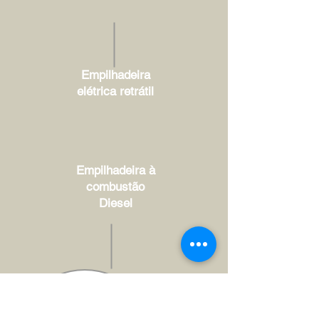
Empilhadeira
elétrica retrátil
Empilhadeira à
combustão
Diesel