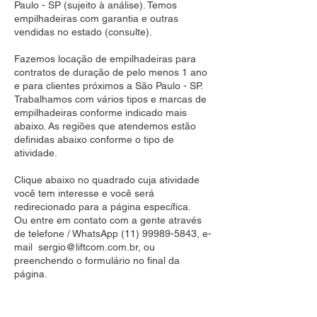
Paulo - SP (sujeito à análise). Temos
empilhadeiras com garantia e outras
vendidas no estado (consulte).
Fazemos locação de empilhadeiras para
contratos de duração de pelo menos 1 ano
e para clientes próximos a São Paulo - SP.
Trabalhamos com vários tipos e marcas de
empilhadeiras conforme indicado mais
abaixo. As regiões que atendemos estão
definidas abaixo conforme o tipo de
atividade.
Clique abaixo no quadrado cuja atividade
você tem interesse e você será
redirecionado para a página específica.
Ou entre em contato com a gente através
de telefone / WhatsApp
(11) 99989-5843
, e-
mail
sergio@liftcom.com.br
, ou
preenchendo o formulário no final da
página.