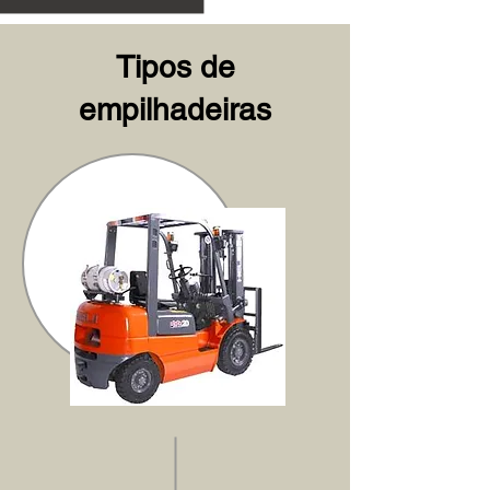
Tipos de
empilhadeiras