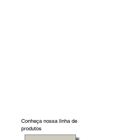
Conheça nossa linha de
produtos