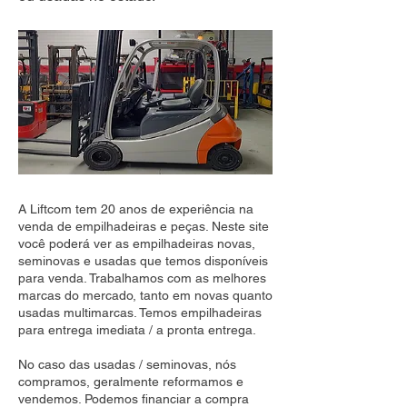
A Liftcom tem 20 anos de experiência na
venda de empilhadeiras e peças. Neste site
você poderá ver as empilhadeiras novas,
seminovas e usadas que temos disponíveis
para venda. Trabalhamos com as melhores
marcas do mercado, tanto em novas quanto
usadas multimarcas. Temos empilhadeiras
para entrega imediata / a pronta entrega.
No caso das usadas / seminovas, nós
compramos, geralmente reformamos e
vendemos. Podemos financiar a compra