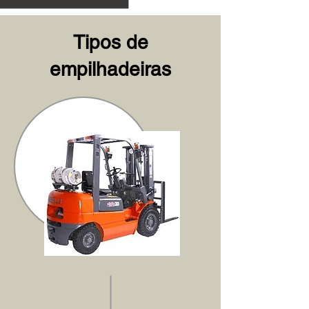
Tipos de
empilhadeiras