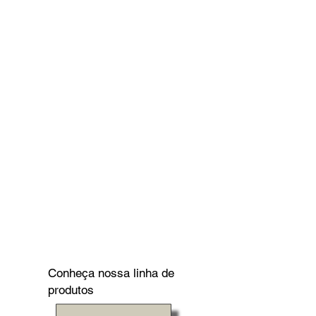
Conheça nossa linha de
produtos