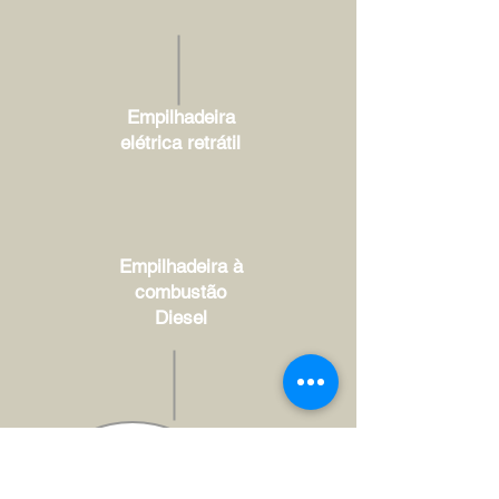
Empilhadeira
elétrica retrátil
Empilhadeira à
combustão
Diesel