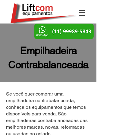
Empilhadeira
Contrabalanceada
Se você quer comprar uma
empilhadeira contrabalanceada,
conheça os equipamentos que temos
disponíveis para venda. São
empilhadeiras contrabalanceadas das
melhores marcas, novas, reformadas
ou usadas no estado.