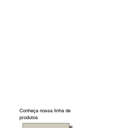
Conheça nossa linha de
produtos