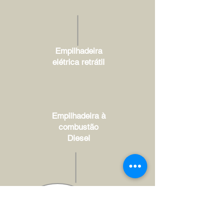
Empilhadeira
elétrica retrátil
Empilhadeira à
combustão
Diesel