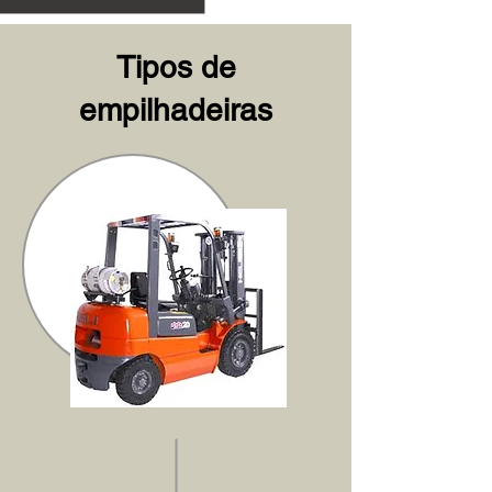
Tipos de
empilhadeiras