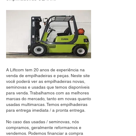
A Liftcom tem 20 anos de experiência na
venda de empilhadeiras e peças. Neste site
você poderá ver as empilhadeiras novas,
seminovas e usadas que temos disponíveis
para venda. Trabalhamos com as melhores
marcas do mercado, tanto em novas quanto
usadas multimarcas. Temos empilhadeiras
para entrega imediata / a pronta entrega.
No caso das usadas / seminovas, nós
compramos, geralmente reformamos e
vendemos. Podemos financiar a compra