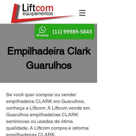
Empilhadeira Clark
Guarulhos
Se você quer comprar ou vender
empilhadeira CLARK em Guarulhos,
conheça a Liftcom. A Liftcom vende em
Guarulhos empilhadeiras CLARK
seminovas ou usadas de ótima
qualidade. A Liftcom compra e reforma
empilhadeiras CLARK.