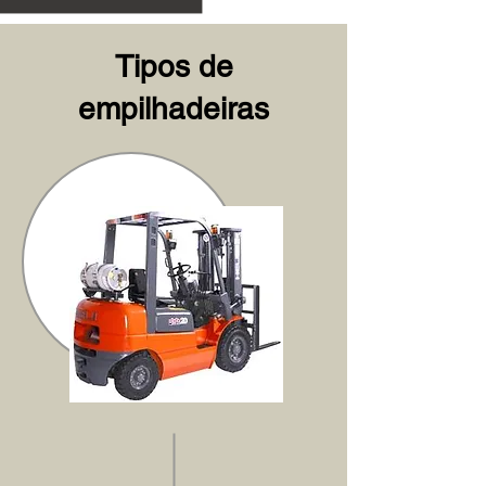
Tipos de
empilhadeiras