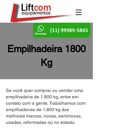
Empilhadeira 1800
Kg
Se você quer comprar ou vender uma
empilhadeira de 1.800 kg, entre em
contato com a gente. Trabalhamos com
empilhadeiras de 1.800 kg das
melhores marcas, novas, seminovas,
usadas, reformadas ou no estado.