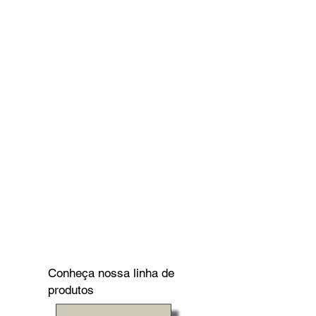
Conheça nossa linha de
produtos