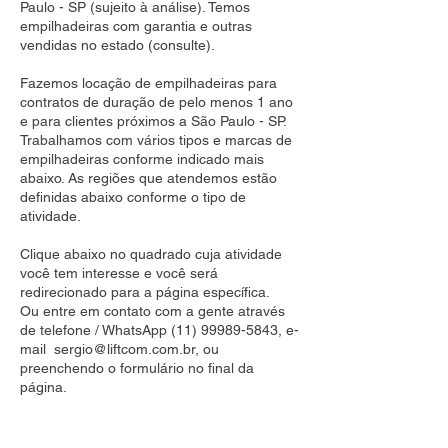
Paulo - SP (sujeito à análise). Temos
empilhadeiras com garantia e outras
vendidas no estado (consulte).
Fazemos locação de empilhadeiras para
contratos de duração de pelo menos 1 ano
e para clientes próximos a São Paulo - SP.
Trabalhamos com vários tipos e marcas de
empilhadeiras conforme indicado mais
abaixo. As regiões que atendemos estão
definidas abaixo conforme o tipo de
atividade.
Clique abaixo no quadrado cuja atividade
você tem interesse e você será
redirecionado para a página específica.
Ou entre em contato com a gente através
de telefone / WhatsApp
(11) 99989-5843
, e-
mail
sergio@liftcom.com.br
, ou
preenchendo o formulário no final da
página.