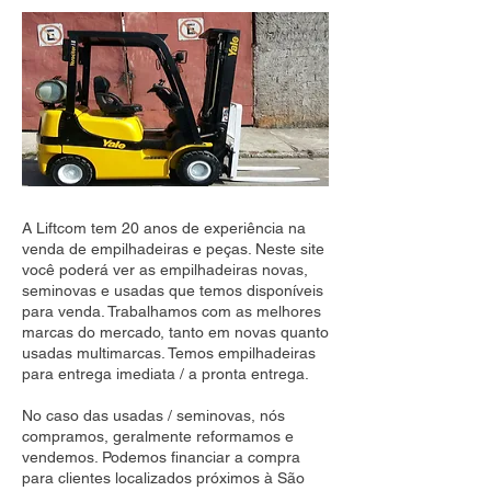
A Liftcom tem 20 anos de experiência na
venda de empilhadeiras e peças. Neste site
você poderá ver as empilhadeiras novas,
seminovas e usadas que temos disponíveis
para venda. Trabalhamos com as melhores
marcas do mercado, tanto em novas quanto
usadas multimarcas. Temos empilhadeiras
para entrega imediata / a pronta entrega.
No caso das usadas / seminovas, nós
compramos, geralmente reformamos e
vendemos. Podemos financiar a compra
para clientes localizados próximos à São