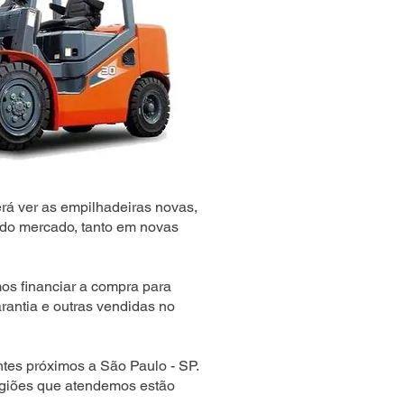
rá ver as empilhadeiras novas,
do mercado, tanto em novas
s financiar a compra para
rantia e outras vendidas no
tes próximos a São Paulo - SP.
egiões que atendemos estão