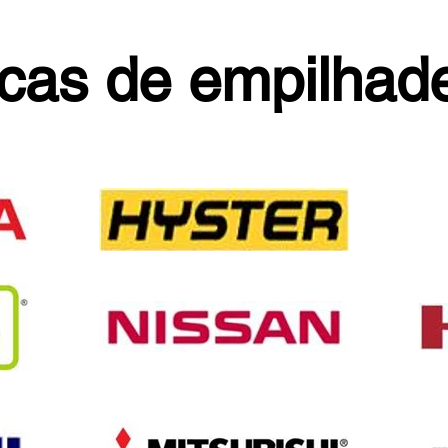
cas de empilhade