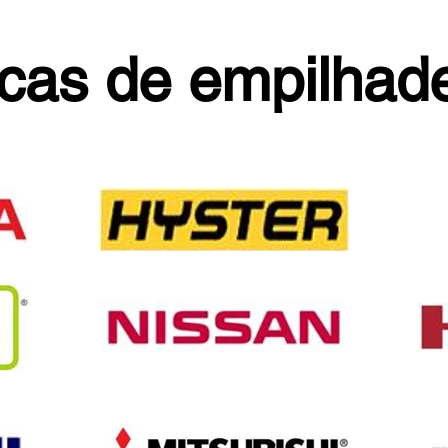
cas de empilhade