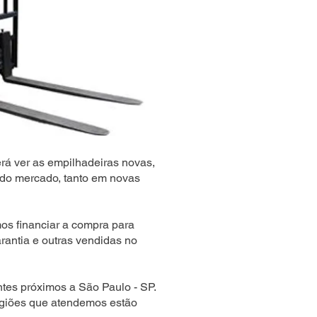
rá ver as empilhadeiras novas,
do mercado, tanto em novas
s financiar a compra para
rantia e outras vendidas no
tes próximos a São Paulo - SP.
egiões que atendemos estão