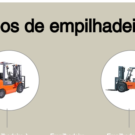
pos de empilhadei