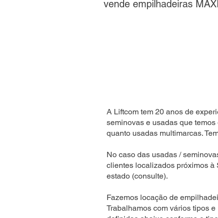
vende empilhadeiras MAX
A Liftcom tem 20 anos de experi
seminovas e usadas que temos 
quanto usadas multimarcas. Temo
No caso das usadas / seminova
clientes localizados próximos à
estado (consulte).
Fazemos locação de empilhadeir
Trabalhamos com vários tipos e