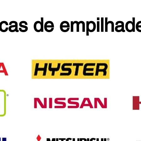
cas de empilhade