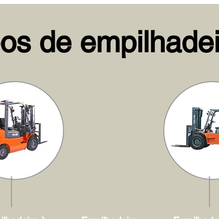
pos de empilhadei