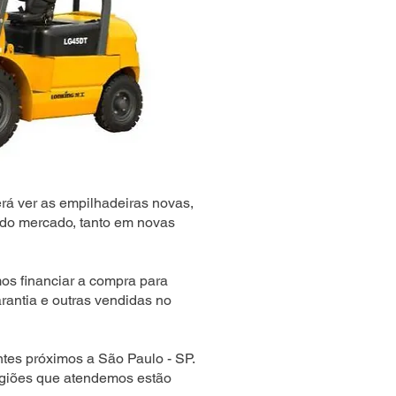
rá ver as empilhadeiras novas,
do mercado, tanto em novas
s financiar a compra para
rantia e outras vendidas no
tes próximos a São Paulo - SP.
egiões que atendemos estão