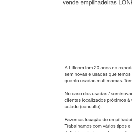
vende empilhadeiras LON
A Liftcom tem 20 anos de experi
seminovas e usadas que temos 
quanto usadas multimarcas. Temo
No caso das usadas / seminova
clientes localizados próximos à
estado (consulte).
Fazemos locação de empilhadeir
Trabalhamos com vários tipos e