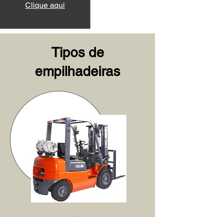
Clique aqui
Tipos de
empilhadeiras