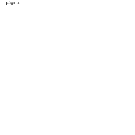
página.