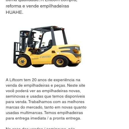
reforma e vende empilhadeiras
HUAHE.
A Liftcom tem 20 anos de experiência na
venda de empilhadeiras e peças. Neste site
você poderá ver as empilhadeiras novas,
seminovas e usadas que temos disponíveis
para venda. Trabalhamos com as melhores
marcas do mercado, tanto em novas quanto
usadas multimarcas. Temos empilhadeiras
para entrega imediata / a pronta entrega.