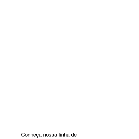
Conheça nossa linha de