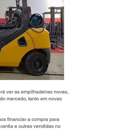
rá ver as empilhadeiras novas,
do mercado, tanto em novas
s financiar a compra para
rantia e outras vendidas no