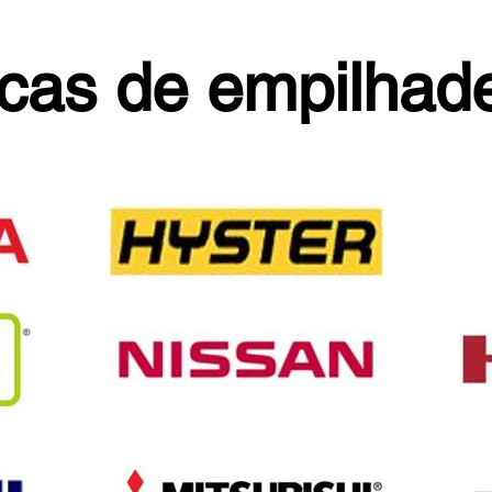
cas de empilhade