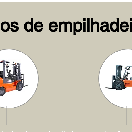
pos de empilhadei